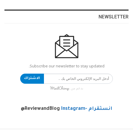
NEWSLETTER
Subscribe our newsletter to stay updated.
الاشتراك
بدعم من
انستقرام -Instagram
@ReviewandBlog