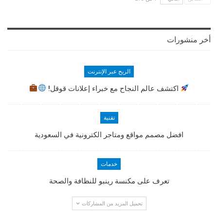
أخر منشورات
الربح عبر الإنترنت
اكتشف عالم النجاح مع خبراء إعلانات قوقل!
تقنية
افضل مصمم مواقع ومتاجر الكترونية في السعودية
خدمات
تعرف على مكنسة رينبو للنظافة والصحة
تحميل المزيد من المشاركات