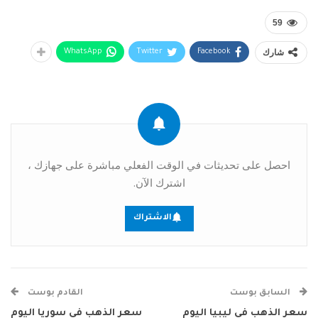
59
شارك
WhatsApp
Twitter
Facebook
احصل على تحديثات في الوقت الفعلي مباشرة على جهازك ،
اشترك الآن.
الاشتراك
السابق بوست
القادم بوست
سعر الذهب في ليبيا اليوم
سعر الذهب في سوريا اليوم