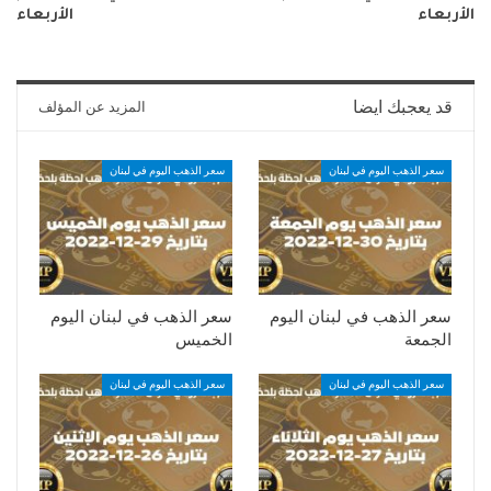
الأربعاء
الأربعاء
قد يعجبك ايضا
المزيد عن المؤلف
سعر الذهب اليوم في لبنان
سعر الذهب اليوم في لبنان
سعر الذهب في لبنان اليوم
سعر الذهب في لبنان اليوم
الجمعة
الخميس
سعر الذهب اليوم في لبنان
سعر الذهب اليوم في لبنان