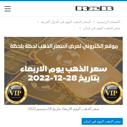
الصفحة الرئيسية
أسعار الذهب اليوم في الدول العربية
سعر الذهب اليوم في لبنان
سعر الذهب اليوم الاربعاء بتاريخ 28ديسمبر2022
سعر الذهب اليوم في لبنان