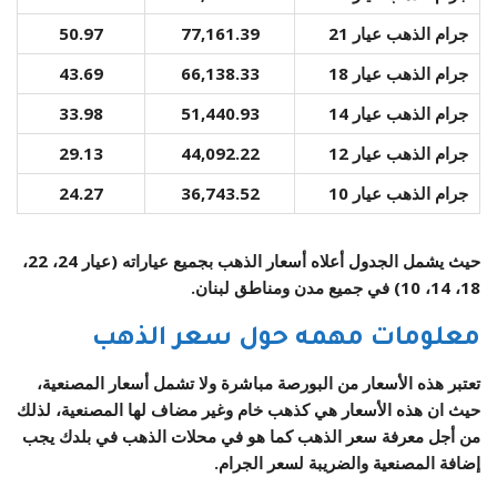
جرام الذهب عيار 21
77,161.39
50.97
جرام الذهب عيار 18
66,138.33
43.69
جرام الذهب عيار 14
51,440.93
33.98
جرام الذهب عيار 12
44,092.22
29.13
جرام الذهب عيار 10
36,743.52
24.27
حيث يشمل الجدول أعلاه أسعار الذهب بجميع عياراته (عيار 24، 22،
18، 14، 10) في جميع مدن ومناطق لبنان.
معلومات مهمه حول سعر الذهب
تعتبر هذه الأسعار من البورصة مباشرة ولا تشمل أسعار المصنعية،
حيث ان هذه الأسعار هي كذهب خام وغير مضاف لها المصنعية، لذلك
من أجل معرفة سعر الذهب كما هو في محلات الذهب في بلدك يجب
إضافة المصنعية والضريبة لسعر الجرام.