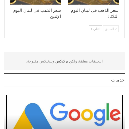
سعر الذهب في لبنان اليوم
سعر الذهب في لبنان اليوم
الثلاثاء
الإثنين
السابق
التالي
التعليقات مغلقة، ولكن
تركبكس
وبينغبكس مفتوحة.
خدمات