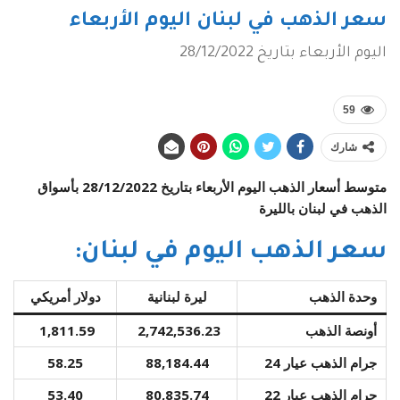
سعر الذهب في لبنان اليوم الأربعاء
اليوم الأربعاء بتاريخ 28/12/2022
59
شارك
متوسط أسعار الذهب اليوم الأربعاء بتاريخ 28/12/2022 بأسواق
الذهب في لبنان بال
ليرة
سعر الذهب اليوم في لبنان:
وحدة الذهب
ليرة لبنانية
دولار أمريكي
أونصة الذهب
2,742,536.23
1,811.59
جرام الذهب عيار 24
88,184.44
58.25
جرام الذهب عيار 22
80,835.74
53.40