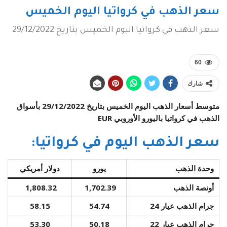
سعر الذهب في كرواتيا اليوم الخميس
سعر الذهب في كرواتيا اليوم الخميس بتاريخ 29/12/2022
60
شارك
متوسط أسعار الذهب اليوم الخميس بتاريخ 29/12/2022 بأسواق
الذهب في كرواتيا باليورو الأوروبي EUR
سعر الذهب اليوم في كرواتيا:
وحدة الذهب
يورو
دولار أمريكي
أونصة الذهب
1,702.39
1,808.32
جرام الذهب عيار 24
54.74
58.15
جرام الذهب عيار 22
50.18
53.30