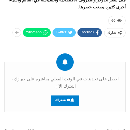
أخرى كثيرة يصعب حصرها.
60
شارك
WhatsApp
Twitter
Facebook
احصل على تحديثات في الوقت الفعلي مباشرة على جهازك ،
اشترك الآن.
الاشتراك