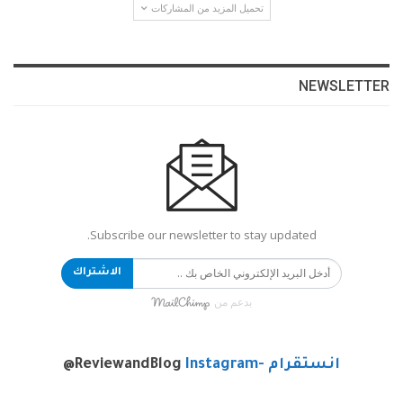
تحميل المزيد من المشاركات
NEWSLETTER
Subscribe our newsletter to stay updated.
الاشتراك
بدعم من
انستقرام -Instagram
@ReviewandBlog