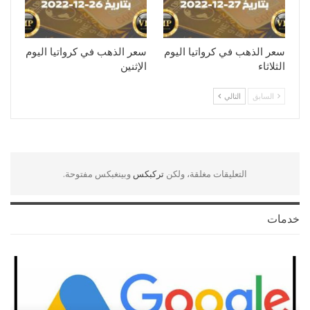
سعر الذهب في كرواتيا اليوم
سعر الذهب في كرواتيا اليوم
الثلاثاء
الإثنين
السابق
التالي
التعليقات مغلقة، ولكن
تركبكس
وبينغبكس مفتوحة.
خدمات