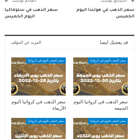
السابق بوست
القادم بوست
سعر الذهب في هولندا اليوم
سعر الذهب في سلوفاكيا
الخميس
اليوم الخميس
قد يعجبك ايضا
المزيد عن المؤلف
سعر الذهب اليوم في كرواتيا
سعر الذهب اليوم في كرواتيا
سعر الذهب في كرواتيا اليوم
سعر الذهب في كرواتيا اليوم
الجمعة
الأربعاء
سعر الذهب اليوم في كرواتيا
سعر الذهب اليوم في كرواتيا