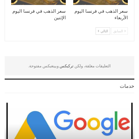
سعر الذهب في فرنسا اليوم
سعر الذهب في فرنسا اليوم
الأربعاء
الإثنين
السابق
التالي
التعليقات مغلقة، ولكن
تركبكس
وبينغبكس مفتوحة.
خدمات