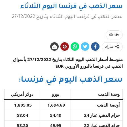
سعر الذهب في فرنسا اليوم الثلاثاء
سعر الذهب في فرنسا اليوم الثلاثاء بتاريخ 27/12/2022
40
شارك
متوسط أسعار الذهب اليوم الثلاثاء بتاريخ 27/12/2022 بأسواق
الذهب في فرنسا باليورو الأوروبي EUR
سعر الذهب اليوم في فرنسا:
وحدة الذهب
يورو
دولار أمريكي
أونصة الذهب
1,694.69
1,805.05
جرام الذهب عيار 24
54.49
58.04
جرام الذهب عيار 22
49.95
53.20