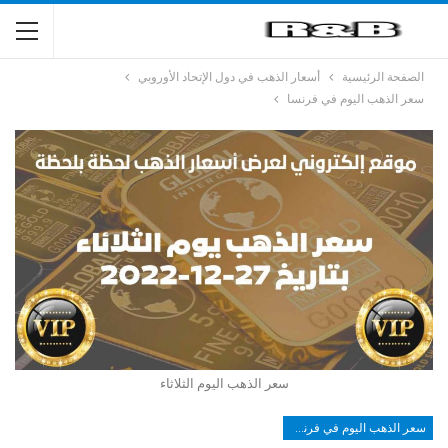
الصفحة الرئيسية
أسعار الذهب في دول الإتحاد الأوروبي
سعر الذهب اليوم في فرنسا
سعر الذهب اليوم الثلاثاء
سعر الذهب اليوم في فرنسا