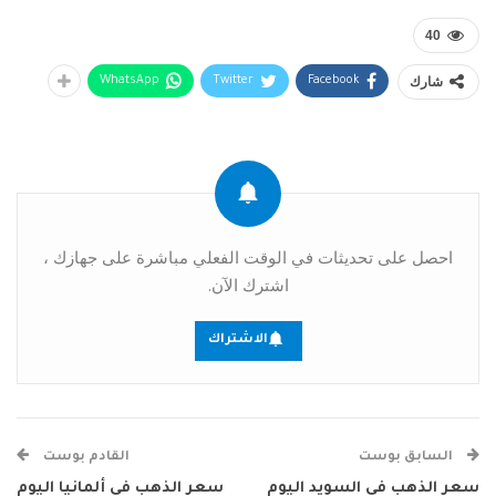
40
شارك
WhatsApp
Twitter
Facebook
احصل على تحديثات في الوقت الفعلي مباشرة على جهازك ،
اشترك الآن.
الاشتراك
السابق بوست
القادم بوست
سعر الذهب في السويد اليوم
سعر الذهب في ألمانيا اليوم