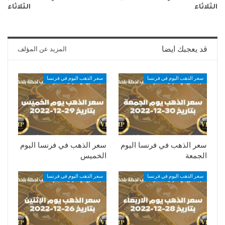
الثلاثاء
الثلاثاء
قد يعجبك ايضا
المزيد عن المؤلف
سعر الذهب اليوم في فرنسا
سعر الذهب اليوم في فرنسا
سعر الذهب في فرنسا اليوم
سعر الذهب في فرنسا اليوم
الجمعة
الخميس
سعر الذهب اليوم في فرنسا
سعر الذهب اليوم في فرنسا