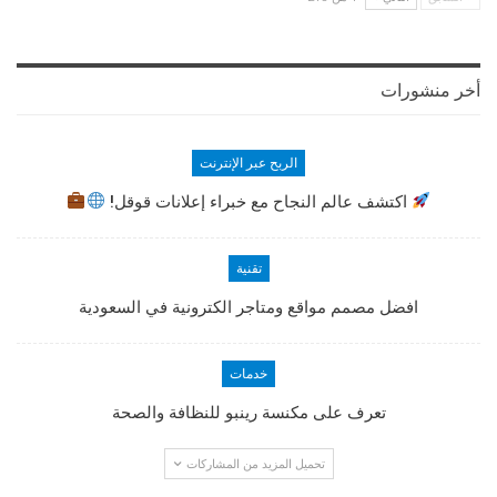
أخر منشورات
الربح عبر الإنترنت
اكتشف عالم النجاح مع خبراء إعلانات قوقل!
تقنية
افضل مصمم مواقع ومتاجر الكترونية في السعودية
خدمات
تعرف على مكنسة رينبو للنظافة والصحة
تحميل المزيد من المشاركات