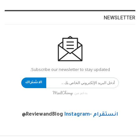
NEWSLETTER
Subscribe our newsletter to stay updated.
الاشتراك
بدعم من
انستقرام -Instagram
@ReviewandBlog