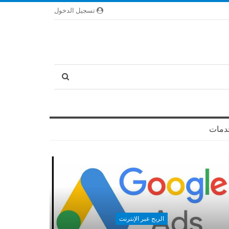
تسجيل الدخول
دمات
الربح عبر الإنترنت