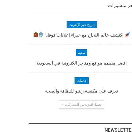
ر منشورات
الربح عبر الإنترنت
اكتشف عالم النجاح مع خبراء إعلانات قوقل!
تقنية
افضل مصمم مواقع ومتاجر الكترونية في السعودية
خدمات
تعرف على مكنسة رينبو للنظافة والصحة
تحميل المزيد من المشاركات
NEWSLETTE