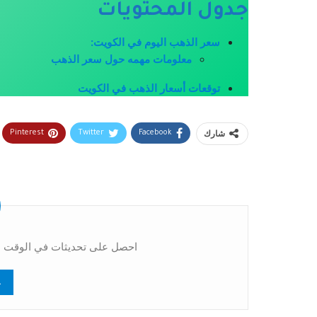
جدول المحتويات
سعر الذهب اليوم في الكويت:
معلومات مهمه حول سعر الذهب
توقعات أسعار الذهب في الكويت
شارك
Pinterest
Twitter
Facebook
احصل على تحديثات في الوقت ال