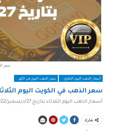
سعر الذ
أسعار الذهب اليوم الخليج العربي
سعر الذهب اليوم في الكويت
سعر الذهب في الكويت اليوم الثلاثا
أسعار الذهب اليوم الثلاثاء بتاريخ 27/ديسمبر/2022
شارك