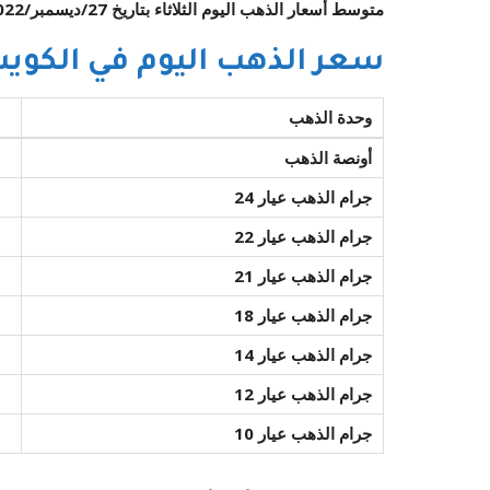
متوسط أسعار الذهب اليوم الثلاثاء بتاريخ 27/ديسمبر/2022 بأسواق الذهب في الكويت بال
سعر الذهب اليوم في الكويت
وحدة الذهب
أونصة الذهب
جرام الذهب عيار 24
جرام الذهب عيار 22
جرام الذهب عيار 21
جرام الذهب عيار 18
جرام الذهب عيار 14
جرام الذهب عيار 12
جرام الذهب عيار 10