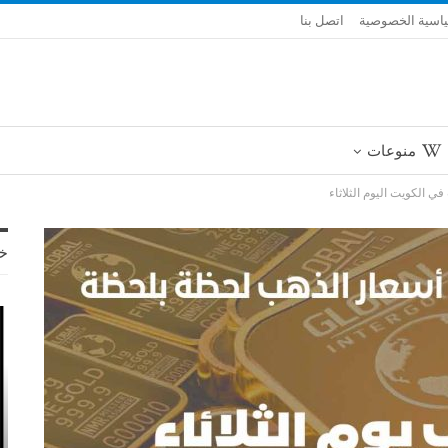
اسية الخصوصية
اتصل بنا
منوعات
ي الكويت اليوم الثلاثاء
خ