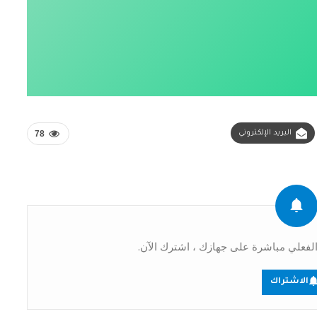
البريد الإلكتروني
78
فعلي مباشرة على جهازك ، اشترك الآن.
الاشتراك