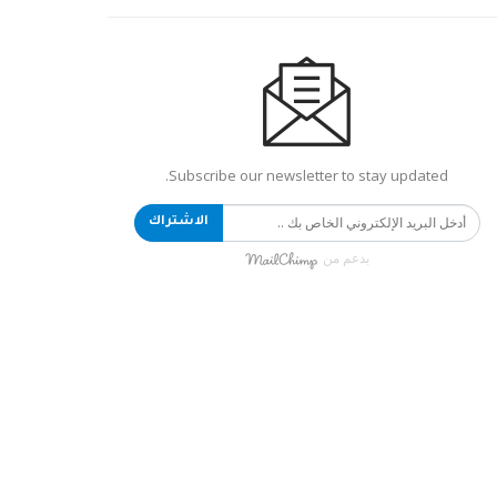
Subscribe our newsletter to stay updated.
الاشتراك
بدعم من