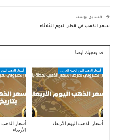
السابق بوست
سعر الذهب في قطر اليوم الثلاثاء
قد يعجبك ايضا
أسعار الذهب اليوم الخليج العربي
أسعار الذهب اليوم ا
أسعار الذهب اليوم الأربعاء
أسعار الذهب ف
الأربعاء