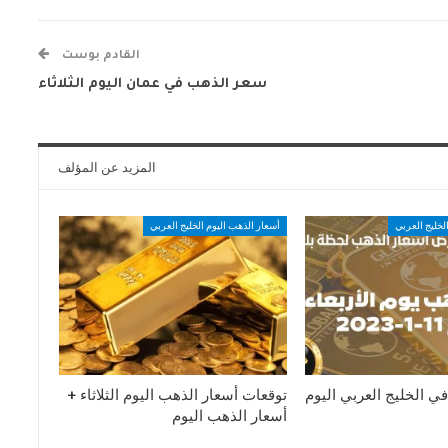
القادم بوست
سعر الذهب في عمان اليوم الثلاثاء
المزيد عن المؤلف
لخليج العربي
أسعار الذهب اليوم الخليج العربي
ي الخليج العربي اليوم
توقعات أسعار الذهب اليوم الثلاثاء +
أسعار الذهب اليوم