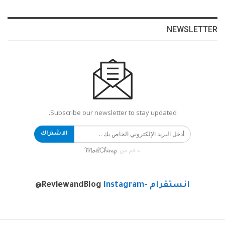
NEWSLETTER
Subscribe our newsletter to stay updated.
الاشتراك
بدعم من
انستقرام -Instagram
@ReviewandBlog