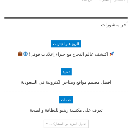
أخر منشورات
الربح عبر الإنترنت
اكتشف عالم النجاح مع خبراء إعلانات قوقل!
تقنية
افضل مصمم مواقع ومتاجر الكترونية في السعودية
خدمات
تعرف على مكنسة رينبو للنظافة والصحة
تحميل المزيد من المشاركات