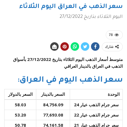
سعر الذهب في العراق اليوم الثلاثاء
اليوم الثلاثاء بتاريخ 27/12/2022
78
شارك
متوسط أسعار الذهب اليوم الثلاثاء بتاريخ 27/12/2022 بأسواق
الذهب في العراق بالدينار العراقي
سعر الذهب اليوم في العراق:
الوحدة
السعر بالدينار
السعر بالدولار
سعر جرام الذهب عيار 24
84,756.09
58.03
سعر جرام الذهب عيار 22
77,693.08
53.20
سعر جرام الذهب عيار 21
74,161.58
50.78