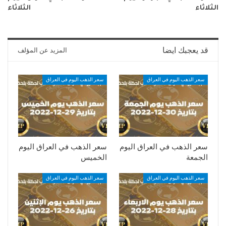
الثلاثاء
الثلاثاء
قد يعجبك ايضا
المزيد عن المؤلف
سعر الذهب اليوم في العراق
سعر الذهب اليوم في العراق
سعر الذهب في العراق اليوم
سعر الذهب في العراق اليوم
الجمعة
الخميس
سعر الذهب اليوم في العراق
سعر الذهب اليوم في العراق