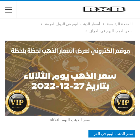
الصفحة الرئيسية
أسعار الذهب اليوم في الدول العربية
سعر الذهب اليوم في العراق
سعر الذهب اليوم الثلاثاء
سعر الذهب اليوم في العراق