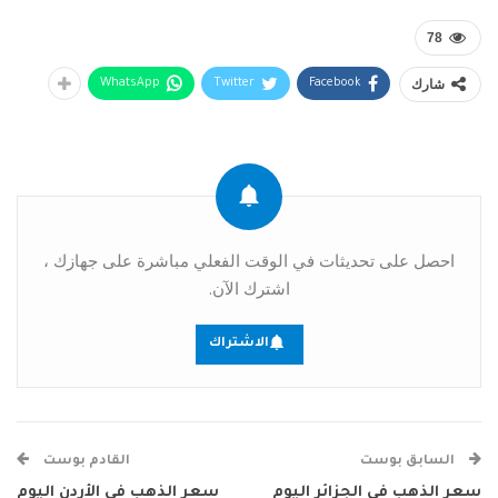
78
شارك
WhatsApp
Twitter
Facebook
احصل على تحديثات في الوقت الفعلي مباشرة على جهازك ،
اشترك الآن.
الاشتراك
السابق بوست
القادم بوست
سعر الذهب في الجزائر اليوم
سعر الذهب في الأردن اليوم