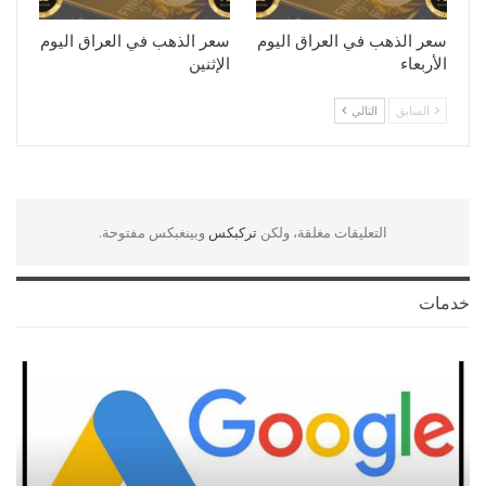
سعر الذهب في العراق اليوم
سعر الذهب في العراق اليوم
الأربعاء
الإثنين
السابق
التالي
التعليقات مغلقة، ولكن
تركبكس
وبينغبكس مفتوحة.
خدمات