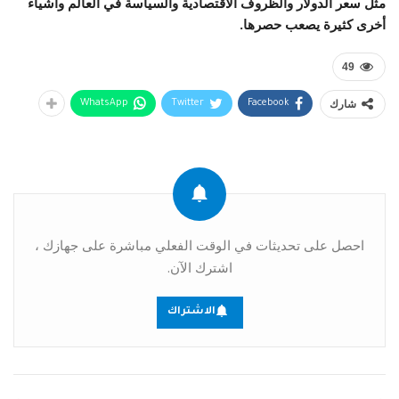
مثل سعر الدولار والظروف الاقتصادية والسياسة في العالم وأشياء
أخرى كثيرة يصعب حصرها.
49
شارك
WhatsApp
Twitter
Facebook
احصل على تحديثات في الوقت الفعلي مباشرة على جهازك ،
اشترك الآن.
الاشتراك