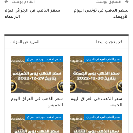
السابق بوست
القادم بوست
سعر الذهب في تونس اليوم
سعر الذهب في الجزائر اليوم
الأربعاء
الأربعاء
قد يعجبك ايضا
المزيد عن المؤلف
سعر الذهب اليوم في العراق
سعر الذهب اليوم في العراق
سعر الذهب في العراق اليوم
سعر الذهب في العراق اليوم
الجمعة
الخميس
سعر الذهب اليوم في العراق
سعر الذهب اليوم في العراق