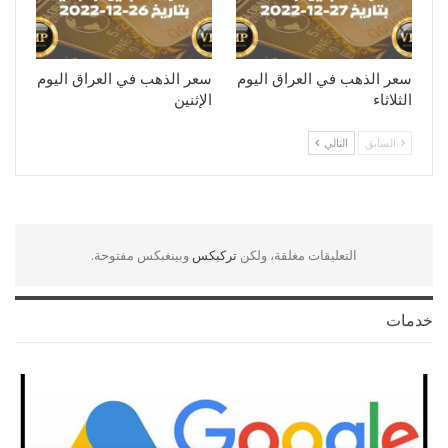
سعر الذهب في العراق اليوم
سعر الذهب في العراق اليوم
الثلاثاء
الإثنين
السابق
التالي
التعليقات مغلقة، ولكن
تركبكس
وبينغبكس مفتوحة.
خدمات