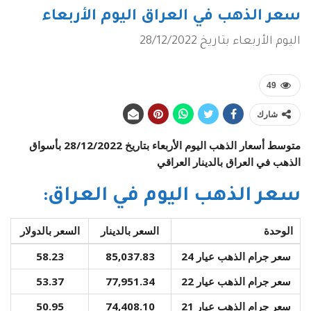
سعر الذهب في العراق اليوم الأربعاء
اليوم الأربعاء بتاريخ 28/12/2022
49
شارك
متوسط أسعار الذهب اليوم الأربعاء بتاريخ 28/12/2022 بأسواق
الذهب في العراق بالدينار العراقي
سعر الذهب اليوم في العراق:
الوحدة
السعر بالدينار
السعر بالدولار
سعر جرام الذهب عيار 24
85,037.83
58.23
سعر جرام الذهب عيار 22
77,951.34
53.37
سعر جرام الذهب عيار 21
74,408.10
50.95