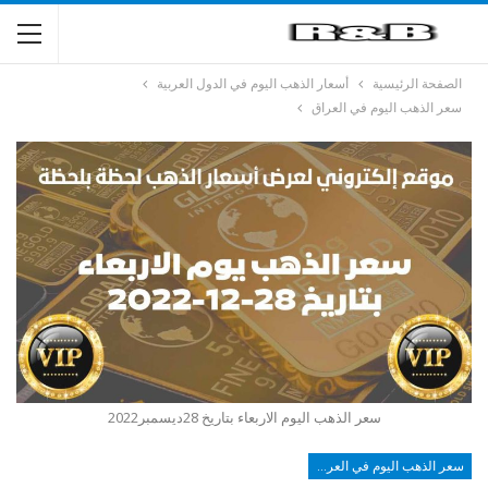
الصفحة الرئيسية
أسعار الذهب اليوم في الدول العربية
سعر الذهب اليوم في العراق
سعر الذهب اليوم الاربعاء بتاريخ 28ديسمبر2022
سعر الذهب اليوم في العراق