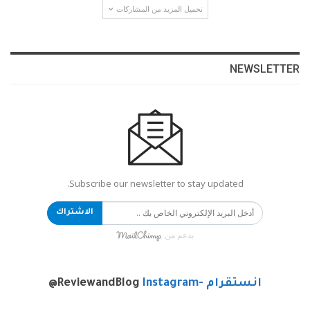
تحميل المزيد من المشاركات
NEWSLETTER
Subscribe our newsletter to stay updated.
الاشتراك
بدعم من
انستقرام -Instagram
@ReviewandBlog