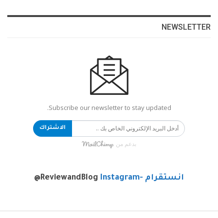
NEWSLETTER
Subscribe our newsletter to stay updated.
الاشتراك
بدعم من
انستقرام -Instagram
@ReviewandBlog