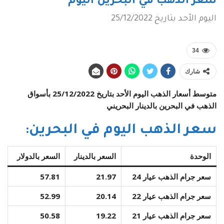
سعر الذهب في البحرين اليوم
اليوم الأحد بتاريخ 25/12/2022
34
شارك
متوسط أسعار الذهب اليوم الأحد بتاريخ 25/12/2022 بأسواق
الذهب في البحرين بالدينار البحريني
سعر الذهب اليوم في البحرين:
الوحدة
السعر بالدينار
السعر بالدولار
سعر جرام الذهب عيار 24
21.97
57.81
سعر جرام الذهب عيار 22
20.14
52.99
سعر جرام الذهب عيار 21
19.22
50.58