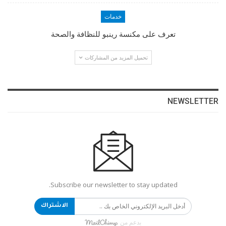
خدمات
تعرف على مكنسة رينبو للنظافة والصحة
تحميل المزيد من المشاركات
NEWSLETTER
Subscribe our newsletter to stay updated.
الاشتراك
بدعم من