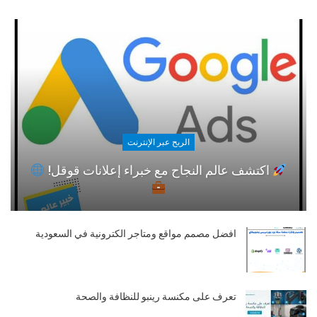
الربح عبر الإنترنت
اكتشف عالم النجاح مع خبراء إعلانات قوقل!
افضل مصمم مواقع ومتاجر الكترونية في السعودية
تعرف على مكنسة رينبو للنظافة والصحة