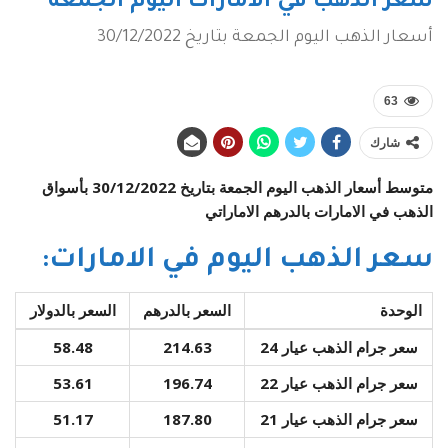
سعر الذهب في الامارات اليوم الجمعة
أسعار الذهب اليوم الجمعة بتاريخ 30/12/2022
63
شارك
متوسط أسعار الذهب اليوم الجمعة بتاريخ 30/12/2022 بأسواق
الذهب في الامارات بالدرهم الاماراتي
سعر الذهب اليوم في الامارات:
الوحدة
السعر بالدرهم
السعر بالدولار
سعر جرام الذهب عيار 24
214.63
58.48
سعر جرام الذهب عيار 22
196.74
53.61
سعر جرام الذهب عيار 21
187.80
51.17