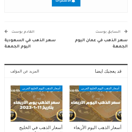
الاشتراك
السابق بوست
القادم بوست
سعر الذهب في عمان اليوم
سعر الذهب في السعودية
الجمعة
اليوم الجمعة
قد يعجبك ايضا
المزيد عن المؤلف
أسعار الذهب اليوم الخليج العربي
أسعار الذهب اليوم الخليج العربي
أسعار الذهب اليوم الأربعاء
أسعار الذهب في الخليج