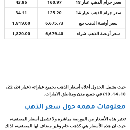
سعر جرام الذهب عيار 18
160.97
43.86
سعر جرام الذهب عيار 14
125.20
34.11
سعر أونصة الذهب بيع
6,675.73
1,819.00
سعر أونصة الذهب شراء
6,679.40
1,820.00
حيث يشمل الجدول أعلاه أسعار الذهب بجميع عياراته (عيار 24، 22،
18، 14، 10) في جميع مدن ومناطق الامارات.
معلومات مهمه حول سعر الذهب
تعتبر هذه الأسعار من البورصة مباشرة ولا تشمل أسعار المصنعية،
حيث ان هذه الأسعار هي كذهب خام وغير مضاف لها المصنعية، لذلك