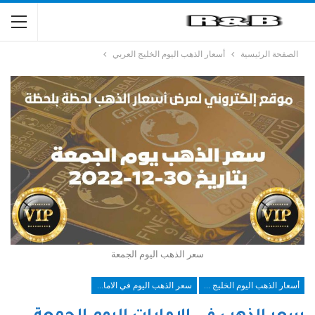
الصفحة الرئيسية
أسعار الذهب اليوم الخليج العربي
سعر الذهب اليوم الجمعة
أسعار الذهب اليوم الخليج العربي
سعر الذهب اليوم في الامارات