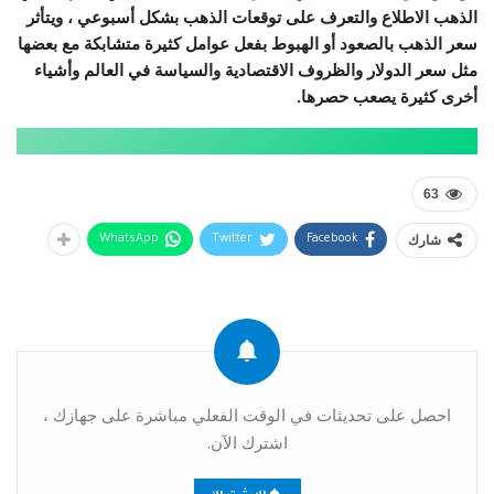
الذهب الاطلاع والتعرف على توقعات الذهب بشكل أسبوعي ، ويتأثر
سعر الذهب بالصعود أو الهبوط بفعل عوامل كثيرة متشابكة مع بعضها
مثل سعر الدولار والظروف الاقتصادية والسياسة في العالم وأشياء
أخرى كثيرة يصعب حصرها.
63
شارك
WhatsApp
Twitter
Facebook
احصل على تحديثات في الوقت الفعلي مباشرة على جهازك ،
اشترك الآن.