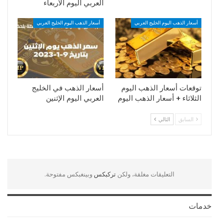
العربي اليوم الأربعاء
أسعار الذهب اليوم الخليج العربي
أسعار الذهب اليوم الخليج العربي
توقعات أسعار الذهب اليوم
أسعار الذهب في الخليج
الثلاثاء + أسعار الذهب اليوم
العربي اليوم الإثنين
السابق
التالي
التعليقات مغلقة، ولكن
تركبكس
وبينغبكس مفتوحة.
خدمات