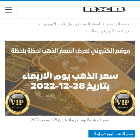
الصفحة الرئيسية
أسعار الذهب في دول الإتحاد الأوروبي
سعر الذهب اليوم في إيطاليا
سعر الذهب اليوم الاربعاء بتاريخ 28ديسمبر2022
سعر الذهب اليوم في إيطاليا