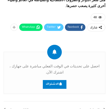
أخرى كثيرة يصعب حصرها.
48
شارك
WhatsApp
Twitter
Facebook
احصل على تحديثات في الوقت الفعلي مباشرة على جهازك ،
اشترك الآن.
الاشتراك