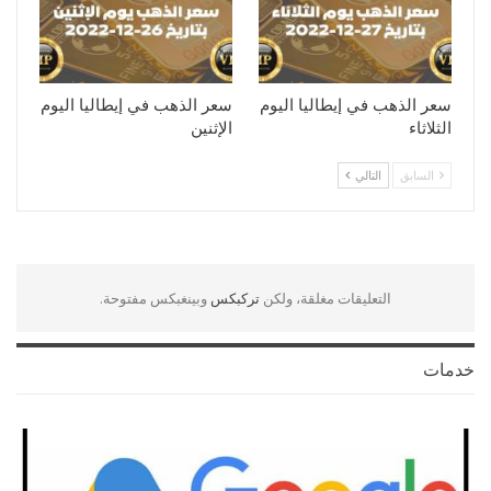
سعر الذهب في إيطاليا اليوم
سعر الذهب في إيطاليا اليوم
الثلاثاء
الإثنين
السابق
التالي
التعليقات مغلقة، ولكن
تركبكس
وبينغبكس مفتوحة.
خدمات