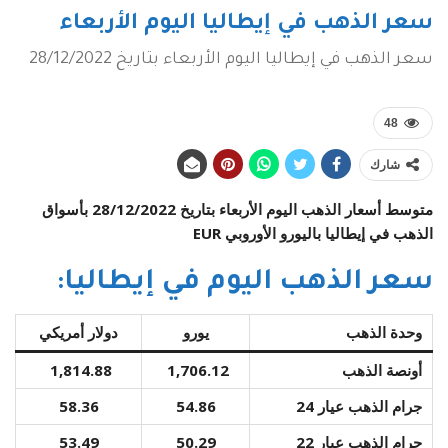
سعر الذهب في إيطاليا اليوم الأربعاء
سعر الذهب في إيطاليا اليوم الأربعاء بتاريخ 28/12/2022
48
شارك
متوسط أسعار الذهب اليوم الأربعاء بتاريخ 28/12/2022 بأسواق
الذهب في إيطاليا باليورو الأوروبي EUR
سعر الذهب اليوم في إيطاليا:
وحدة الذهب
يورو
دولار أمريكي
أونصة الذهب
1,706.12
1,814.88
جرام الذهب عيار 24
54.86
58.36
جرام الذهب عيار 22
50.29
53.49