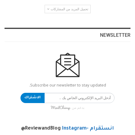
تحميل المزيد من المشاركات
NEWSLETTER
Subscribe our newsletter to stay updated.
الاشتراك
بدعم من
انستقرام -Instagram
@ReviewandBlog