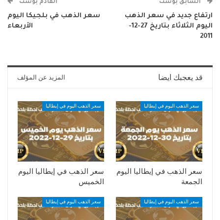
السابق بوست
القادم بوست
ارتفاع جديد في سعر الذهب
سعر الذهب في بلجيكا اليوم
اليوم الثلاثاء بتاريخ 27-12-
الأربعاء
2011
قد يعجبك ايضا
المزيد عن المؤلف
سعر الذهب اليوم في إيطاليا
سعر الذهب اليوم في إيطاليا
سعر الذهب في إيطاليا اليوم
سعر الذهب في إيطاليا اليوم
الجمعة
الخميس
سعر الذهب اليوم في إيطاليا
سعر الذهب اليوم في إيطاليا