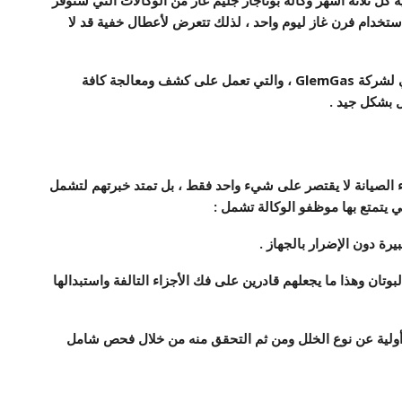
ستخدام فرن غاز ليوم واحد ، لذلك تتعرض لأعطال خفية قد لا
 لشركة
GlemGas
، والتي تعمل على كشف ومعالجة كافة
ل بشكل جيد .
ء الصيانة لا يقتصر على شيء واحد فقط ، بل تمتد خبرتهم لتشمل
ي يتمتع بها موظفو الوكالة تشمل :
بوتان وهذا ما يجعلهم قادرين على فك الأجزاء التالفة واستبدالها
ولية عن نوع الخلل ومن ثم التحقق منه من خلال فحص شامل