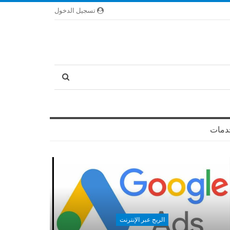
تسجيل الدخول
دمات
الربح عبر الإنترنت