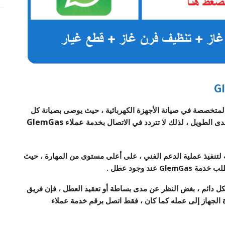
G
المتخصصة في صيانة الأجهزة الكهربائية ، حيث يوصى بصيانة كل
عملاء
GlemGas
تي تؤهله لتنفيذ عملية الدعم الفني ، على أعلى مستوى من المهارة ، حيث
ند وجود عطل .
ل دائم ، بغض النظر عن مدى بساطة أو تعقيد العطل ، فإن
فريق
ة الجهاز إلى عمله كما كان ، فقط اتصل برقم
خدمة عملاء