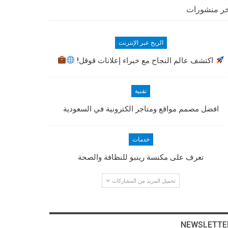
ر منشورات
الربح عبر الإنترنت
اكتشف عالم النجاح مع خبراء إعلانات قوقل!
تقنية
افضل مصمم مواقع ومتاجر الكترونية في السعودية
خدمات
تعرف على مكنسة رينبو للنظافة والصحة
تحميل المزيد من المشاركات
NEWSLETTE