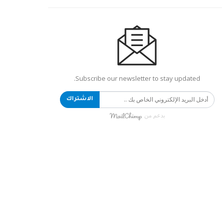
Subscribe our newsletter to stay updated.
الاشتراك
بدعم من