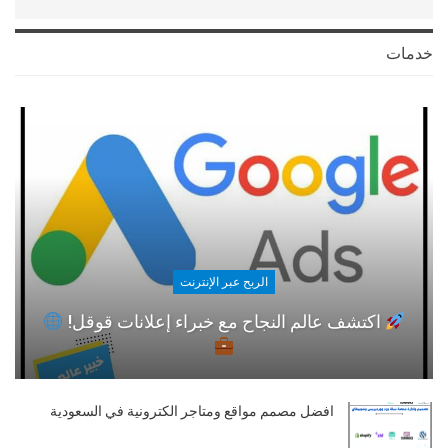
خدمات
الربح عبر الإنترنت
اكتشف عالم النجاح مع خبراء إعلانات قوقل!
افضل مصمم مواقع ومتاجر الكترونية في السعودية