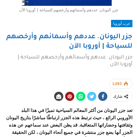
جزر اليونان. عددهم وأسمائهم وأرخصهم للسياحة | أوروبا الآن
عرب أوروبا
جزر اليونان. عددهم وأسمائهم وأرخصهم
للسياحة | أوروبا الآن
جزر اليونان. عددهم وأسمائهم وأرخصهم للسياحة |
أوروبا الآن
1,093
شارك
تعد جزر اليونان
من أكثر المعالم السياحية تميزًا في هذا البلد
الأوروبي الرائع ، حيث ترتبط هذه الجزر ارتباطًا مباشرًا بتاريخ اليونان
وثقافتها وحضاراتها المتعاقبة. قد يظن البعض عند سماعهم عن هذه
الجزر أنها بضع جزر منتشرة في جميع أنحاء اليونان ، لكن الحقيقة