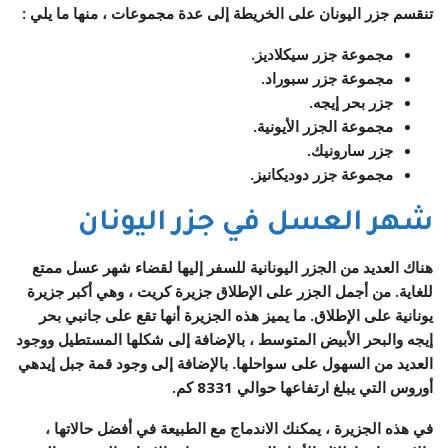
تنقسم جزر اليونان على الخريطة إلى عدة مجموعات ، منها ما يلي :
مجموعة جزر سيكلاديز.
مجموعة جزر سبوراد.
جزر بحر إيجه.
مجموعة الجزر الأيونية.
جزر سارونيك.
مجموعة جزر دوديكانيز.
شهر العسل في جزر اليونان
هناك العديد من الجزر اليونانية للسفر إليها لقضاء شهر عسل ممتع
للغاية. من أجمل الجزر على الإطلاق جزيرة كريت ، وهي أكبر جزيرة
يونانية على الإطلاق. ما يميز هذه الجزيرة أنها تقع على جانبي بحر
إيجه والبحر الأبيض المتوسط ، بالإضافة إلى شكلها المستطيل ووجود
العديد من السهول على سواحلها. بالإضافة إلى وجود قمة جبل إيدهي
أوروس التي يبلغ ارتفاعها حوالي 8331 كم.
في هذه الجزيرة ، يمكنك الاندماج مع الطبيعة في أفضل حالاتها ،