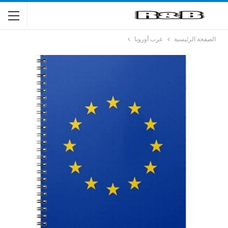
الصفحة الرئيسية
عرب أوروبا