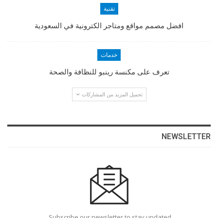
تقنية
افضل مصمم مواقع ومتاجر الكترونية في السعودية
خدمات
تعرف على مكنسة رينبو للنظافة والصحة
تحميل المزيد من المشاركات
NEWSLETTER
Subscribe our newsletter to stay updated.