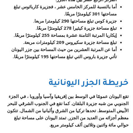
أما بالنسبة للمركز الخامس عشر ، فجزيرة كارباثوس تبلغ
مساحتها 301 كيلومترًا مربعًا.
جزيرة كوس تبلغ مساحتها 290 كيلومترا مربعا.
تبلغ مساحة جزيرة كيثيرا 278 كيلومترًا مربعًا.
إيكاريا المرتبة الثامنة عشرة بمساحة 255 كيلومترًا مربعًا.
تبلغ مساحة جزيرة سكيروس 209 كيلومترات مربعة.
أما عن المرتبة العشرين من حيث المساحة بين جزر اليونان
تأتي جزيرة باروس التي تبلغ مساحتها 195 كيلومترًا مربعًا.
خريطة الجزر اليونانية
تقع اليونان عمومًا في الوسط بين إفريقيا وآسيا وأوروبا ، في الجزء
الجنوبي من شبه جزيرة البلقان. كما تقع في الجنوب الشرقي للبحر
الأبيض المتوسط. تحدها تركيا من الشرق وألبانيا من الشمال. تتكون
معظم أجزائه من العديد من الجزر. تمتد اليونان على مساحة تبلغ
حوالي مائة واثنين وثلاثين ألف كيلومتر مربع.