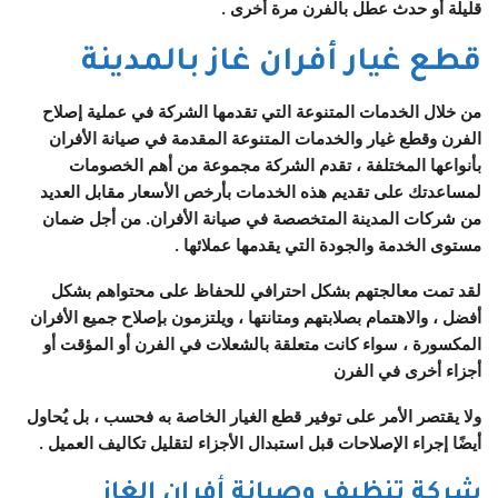
قليلة أو حدث عطل بالفرن مرة أخرى .
قطع غيار أفران غاز بالمدينة
من خلال الخدمات المتنوعة التي تقدمها الشركة في عملية إصلاح
الفرن وقطع غيار والخدمات المتنوعة المقدمة في صيانة الأفران
بأنواعها المختلفة ، تقدم الشركة مجموعة من أهم الخصومات
لمساعدتك على تقديم هذه الخدمات بأرخص الأسعار مقابل العديد
من شركات المدينة المتخصصة في صيانة الأفران. من أجل ضمان
مستوى الخدمة والجودة التي يقدمها عملائها .
لقد تمت معالجتهم بشكل احترافي للحفاظ على محتواهم بشكل
أفضل ، والاهتمام بصلابتهم ومتانتها ، ويلتزمون بإصلاح جميع الأفران
المكسورة ، سواء كانت متعلقة بالشعلات في الفرن أو المؤقت أو
أجزاء أخرى في الفرن
ولا يقتصر الأمر على توفير قطع الغيار الخاصة به فحسب ، بل يُحاول
أيضًا إجراء الإصلاحات قبل استبدال الأجزاء لتقليل تكاليف العميل .
شركة تنظيف وصيانة أفران الغاز