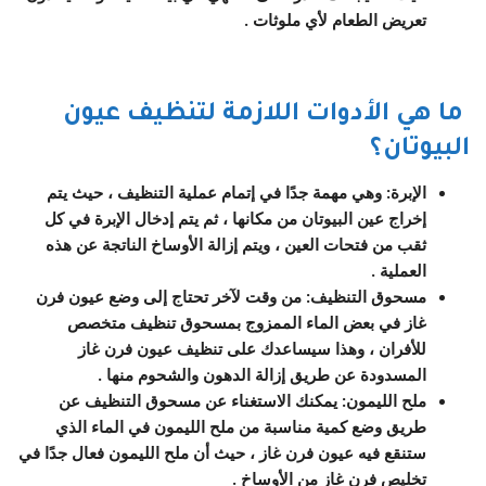
تعريض الطعام لأي ملوثات .
ما هي الأدوات اللازمة لتنظيف عيون
البيوتان؟
الإبرة: وهي مهمة جدًا في إتمام عملية التنظيف ، حيث يتم
إخراج عين البيوتان من مكانها ، ثم يتم إدخال الإبرة في كل
ثقب من فتحات العين ، ويتم إزالة الأوساخ الناتجة عن هذه
العملية .
مسحوق التنظيف: من وقت لآخر تحتاج إلى وضع عيون فرن
غاز في بعض الماء الممزوج بمسحوق تنظيف متخصص
للأفران ، وهذا سيساعدك على تنظيف عيون فرن غاز
المسدودة عن طريق إزالة الدهون والشحوم منها .
ملح الليمون: يمكنك الاستغناء عن مسحوق التنظيف عن
طريق وضع كمية مناسبة من ملح الليمون في الماء الذي
ستنقع فيه عيون فرن غاز ، حيث أن ملح الليمون فعال جدًا في
تخليص فرن غاز من الأوساخ .