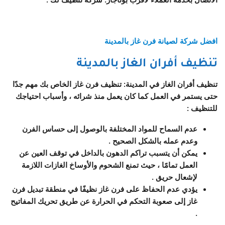
افضل شركة لصيانة فرن غاز بالمدينة
تنظيف أفران الغاز بالمدينة
تنظيف أفران الغاز في المدينة: تنظيف فرن غاز الخاص بك مهم جدًا
حتى يستمر في العمل كما كان يعمل منذ شرائه ، وأسباب احتياجك
للتنظيف :
عدم السماح للمواد المختلفة بالوصول إلى حساس الفرن
وعدم عمله بالشكل الصحيح .
يمكن أن يتسبب تراكم الدهون بالداخل في توقف العين عن
العمل تمامًا ، حيث تمنع الشحوم والأوساخ الغازات اللازمة
لإشعال حريق .
يؤدي عدم الحفاظ على فرن غاز نظيفًا في منطقة تبديل فرن
غاز إلى صعوبة التحكم في الحرارة عن طريق تحريك المفاتيح
.