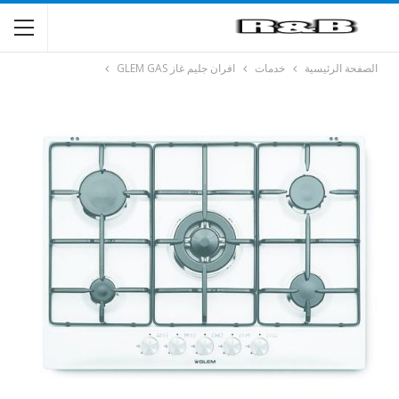
الصفحة الرئيسية
خدمات
افران جليم غاز GLEM GAS