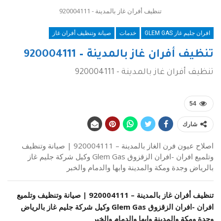
تنظيف أفران غاز بالمدينة - 920004111
افران جليم غاز GLEM GAS
خدمات
صيانة وتنظيف أفران غاز
تنظيف أفران غاز بالمدينة – 920004111
تنظيف أفران غاز بالمدينة - 920004111
54
شارك
اصلاح عيون فرن الغاز بالمدينة – 920004111 | صيانة وتنظيف
وتلميع افران -افران الزقزوق Glem Gas وكيل شركة جليم غاز
بالرياض وجدة ومكة والمدينة وابها والدمام والخبر
تنظيف أفران غاز بالمدينة –
920004111
| صيانة وتنظيف وتلميع
افران -افران الزقزوق Glem Gas وكيل شركة جليم غاز بالرياض
وجدة ومكة والمدينة وابها والدمام والخبر