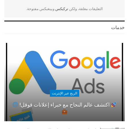
التعليقات مغلقة، ولكن
تركبكس
وبينغبكس مفتوحة.
خدمات
الربح عبر الإنترنت
اكتشف عالم النجاح مع خبراء إعلانات قوقل!