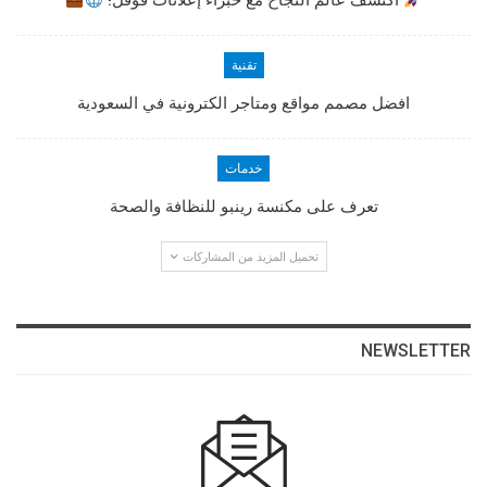
اكتشف عالم النجاح مع خبراء إعلانات قوقل!
تقنية
افضل مصمم مواقع ومتاجر الكترونية في السعودية
خدمات
تعرف على مكنسة رينبو للنظافة والصحة
تحميل المزيد من المشاركات
NEWSLETTER