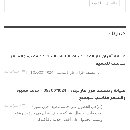
السابق
التالي
2 تعليقات
صيانة أفران غاز المدينة - 0550011024 - خدمة مميزة والسعر
مناسب للجميع
4 سنوات منذ
[…] تنظيف أفران غاز بالمدينة – 0550011024 […]
صيانة وتنظيف فرن غاز بجدة - 0550011024 - خدمة مميزة
والسعر مناسب للجميع
4 سنوات منذ
[…] في الحصول على خدمة تنظيف فرن مميزة ،
يجب عليك الاتصال بشركة تنظيف أفران في جدة بسرعة ،
وسيتم الحصول على أفضل خدمة بالتأكيد […]