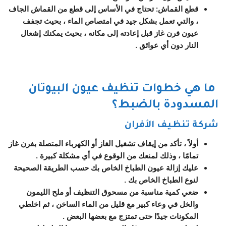
قطع القماش: تحتاج في الأساس إلى قطع من القماش الجاف
، والتي تعمل بشكل جيد في امتصاص الماء ، بحيث تجفف
عيون فرن غاز قبل إعادته إلى مكانه ، بحيث يمكنك إشعال
النار دون أي عوائق .
ما هي خطوات تنظيف عيون البيوتان
المسدودة بالضبط؟
شركة تنظيف الأفران
أولاً ، تأكد من إيقاف تشغيل الغاز أو الكهرباء المتصلة بفرن غاز
تمامًا ، وذلك لمنعك من الوقوع في أي مشكلة كبيرة .
عليك إزالة عيون الطباخ الخاص بك حسب الطريقة الصحيحة
لنوع الطباخ الخاص بك .
ضعي كمية مناسبة من مسحوق التنظيف أو ملح الليمون
والخل في وعاء كبير مع قليل من الماء الساخن ، ثم اخلطي
المكونات جيدًا حتى تمتزج مع بعضها البعض .