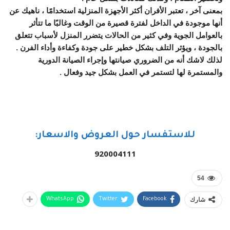
بمعنى آخر ، تعتبر الأفران أكثر الأجهزة المنزلية استخدامًا ، ناهيك عن
أنها موجودة في الداخل لفترة قصيرة من الوقت وغالبًا ما تتأثر
بالعوامل الجوية وفي كثير من الحالات يتضرر المنزل لأسباب تتعلق
بالجودة ، ويؤثر التلف بشكل خطير على جودة وكفاءة وأداء الفرن .
لذلك لاشك أنه من الضروري صيانتها وإجراء الصيانة الدورية
والمستمرة لها لتستمر في العمل بشكل جيد وفعال .
للاستفسار حول العروض والاسعار:
920004111
54
شارك
WhatsApp
Twitter
Facebook