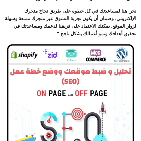
نحن هنا لمساعدتك في كل خطوة على طريق نجاح متجرك
الإلكتروني، وضمان أن يكون تجربة التسوق عبر متجرك ممتعة وسهلة
لزوار الموقع. يمكنك الاعتماد على فريقنا لدعمك ومساعدتك في
تحقيق أهدافك ونمو أعمالك بشكل ناجح.”