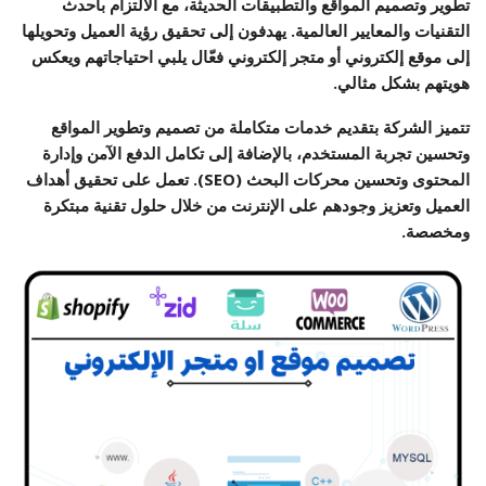
تطوير وتصميم المواقع والتطبيقات الحديثة، مع الالتزام بأحدث
التقنيات والمعايير العالمية. يهدفون إلى تحقيق رؤية العميل وتحويلها
إلى موقع إلكتروني أو متجر إلكتروني فعّال يلبي احتياجاتهم ويعكس
هويتهم بشكل مثالي.
تتميز الشركة بتقديم خدمات متكاملة من تصميم وتطوير المواقع
وتحسين تجربة المستخدم، بالإضافة إلى تكامل الدفع الآمن وإدارة
المحتوى وتحسين محركات البحث (SEO). تعمل على تحقيق أهداف
العميل وتعزيز وجودهم على الإنترنت من خلال حلول تقنية مبتكرة
ومخصصة.