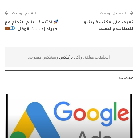
السابق بوست
القادم بوست
تعرف على مكنسة رينبو
اكتشف عالم النجاح مع
للنظافة والصحة
خبراء إعلانات قوقل!
التعليقات مغلقة، ولكن
تركبكس
وبينغبكس مفتوحة.
خدمات