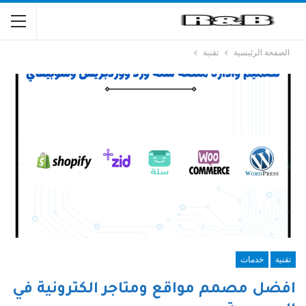
الصفحة الرئيسية
تقنية
تقنية
خدمات
افضل مصمم مواقع ومتاجر الكترونية في