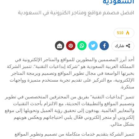
السعودية
افضل مصمم مواقع ومتاجر الكترونية في السعودية
510
شارك
أحد أبرز المصممين والمطورين للمواقع والمتاجر الإلكترونية في
المملكة العربية السعودية هو “شركة إبداعيات التقنية”. تتميز الشركة
بخبرتها الواسعة في مجال تطوير المواقع وتصميم وبرمجة المتاجر
الإلكترونية، مع التركيز على تقديم تجربة مستخدم متميزة وواجهات
مبتكرة.
تتميز “إبداعيات التقنية” بفريق من المحترفين المتخصصين في تطوير
وتصميم المواقع والتطبيقات الحديثة، مع الالتزام بأحدث التقنيات
والمعايير العالمية. يهدفون إلى تحقيق رؤية العميل وتحويلها إلى موقع
إلكتروني أو متجر إلكتروني فعّال يلبي احتياجاتهم ويعكس هويتهم
بشكل مثالي.
تتميز الشركة بتقديم خدمات متكاملة من تصميم وتطوير المواقع