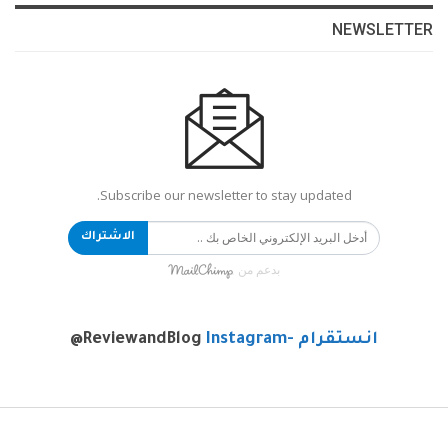
NEWSLETTER
Subscribe our newsletter to stay updated.
الاشتراك
بدعم من
انستقرام -Instagram
@ReviewandBlog