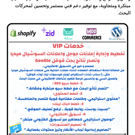
مبتكرة ومتجاوبة، مع توفير دعم فني مستمر وتحسين لمحركات
البحث.