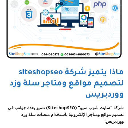
ماذا يتميز شركة siteshopseo
لتصميم مواقع ومتاجر سلة وزد
ووردبريس
شركة “سايت شوب سيو” (SiteshopSEO) تتميز بعدة جوانب في
تصميم مواقع ومتاجر الإلكترونية باستخدام منصات سلة وزد
ووردبريس: