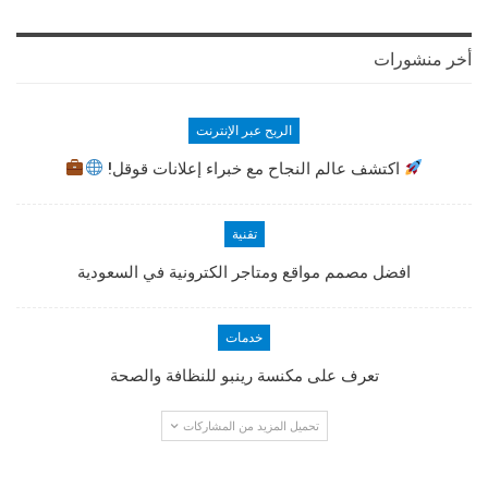
أخر منشورات
الربح عبر الإنترنت
اكتشف عالم النجاح مع خبراء إعلانات قوقل!
تقنية
افضل مصمم مواقع ومتاجر الكترونية في السعودية
خدمات
تعرف على مكنسة رينبو للنظافة والصحة
تحميل المزيد من المشاركات