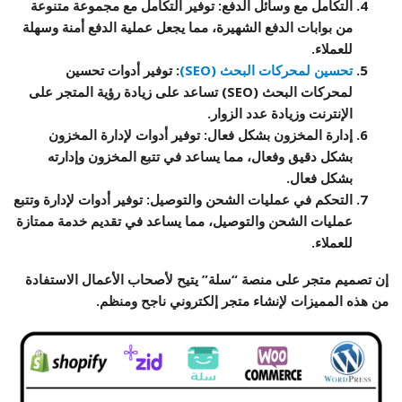
التكامل مع وسائل الدفع
: توفير التكامل مع مجموعة متنوعة
من بوابات الدفع الشهيرة، مما يجعل عملية الدفع أمنة وسهلة
للعملاء.
تحسين لمحركات البحث (SEO)
: توفير أدوات تحسين
لمحركات البحث (SEO) تساعد على زيادة رؤية المتجر على
الإنترنت وزيادة عدد الزوار.
إدارة المخزون بشكل فعال
: توفير أدوات لإدارة المخزون
بشكل دقيق وفعال، مما يساعد في تتبع المخزون وإدارته
بشكل فعال.
التحكم في عمليات الشحن والتوصيل
: توفير أدوات لإدارة وتتبع
عمليات الشحن والتوصيل، مما يساعد في تقديم خدمة ممتازة
للعملاء.
إن تصميم متجر على منصة “سلة” يتيح لأصحاب الأعمال الاستفادة
من هذه المميزات لإنشاء متجر إلكتروني ناجح ومنظم.