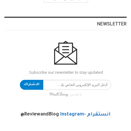
NEWSLETTER
Subscribe our newsletter to stay updated.
الاشتراك
بدعم من
انستقرام -Instagram
@ReviewandBlog