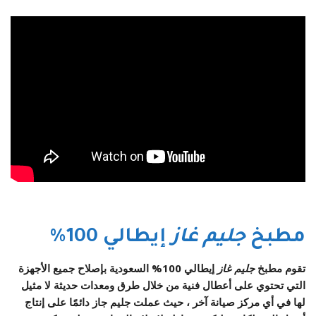
مطبخ
جليم غاز
إيطالي 100%
تقوم مطبخ
جليم غاز
إيطالي 100% السعودية بإصلاح جميع الأجهزة
التي تحتوي على أعطال فنية من خلال طرق ومعدات حديثة لا مثيل
لها في أي مركز صيانة آخر ، حيث عملت جليم جاز دائمًا على إنتاج