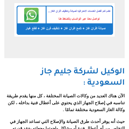
الوكيل لشركة جليم جاز
السعودية
:
الآن هناك العديد من وكالات الصيانة المختلفة ، كل منها يقدم طريقة
تناسبه في إصلاح الجهاز الذي يحتوي على أعطال فنية بداخله ، لكن
وكالة الغاز السعودية مختلفة تمامًا .
حيث أنه يوفر أحدث طرق الصيانة والإصلاح التي تساعد الجهاز في
التخلص من أي أعطال فنية أو مشاكل واجهتها وجعلته يفقد قدرته