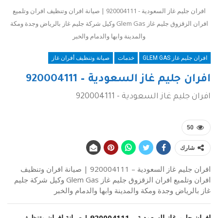
افران جليم غاز السعودية - 920004111 | صيانة افران وتنظيف افران وتلميع
افران الزقزوق جليم غاز Glem Gas وكيل شركة جليم غاز بالرياض وجدة ومكة
والمدينة وابها والدمام والخبر
افران جليم غاز GLEM GAS
خدمات
صيانة وتنظيف أفران غاز
افران جليم غاز السعودية – 920004111
افران جليم غاز السعودية - 920004111
50
شارك
افران جليم غاز السعودية – 920004111 | صيانة افران وتنظيف
افران وتلميع افران الزقزوق جليم غاز Glem Gas وكيل شركة جليم
غاز بالرياض وجدة ومكة والمدينة وابها والدمام والخبر
افران جليم غاز السعودية –
920004111
| صيانة افران وتنظيف