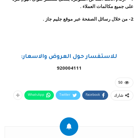
على جميع مكالمات العملاء .
2- من خلال رسائل الصفحة عبر موقع جليم جاز .
للاستفسار حول العروض والاسعار:
920004111
50
شارك
WhatsApp
Twitter
Facebook