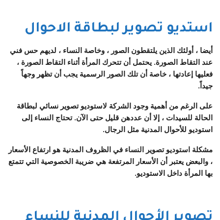
استديو تصوير لبطاقة الاحوال
أيضا ، أولئك الذين يلتقطون الصور ، وخاصة النساء ، لديهم حس فني
عند التقاط الصورة. يحتمل أن تتحرك المرأة أثناء التقاط الصورة ،
فعليها إعادتها ، خاصة أن تلك الصور الرسمية يجب أن تظهر وجهاً
جيداً.
على الرغم من أهمية وجود الشركة لاستوديو تصوير نسائي لبطاقة
الحالة للسيدات ، إلا أن عددهن قليل حتى الآن. تحتاج النساء إلى
استوديو للأحوال المدنية مثل الرجال.
مشكلة استوديو تصوير النساء في الظروف المدنية هو ارتفاع الأسعار
، والبعض يعتبر أن الأسعار المرتفعة هي ضريبة الخصوصية التي تتمتع
بها المرأة داخل الاستوديو.
تصوير الأحوال المدنية للنساء