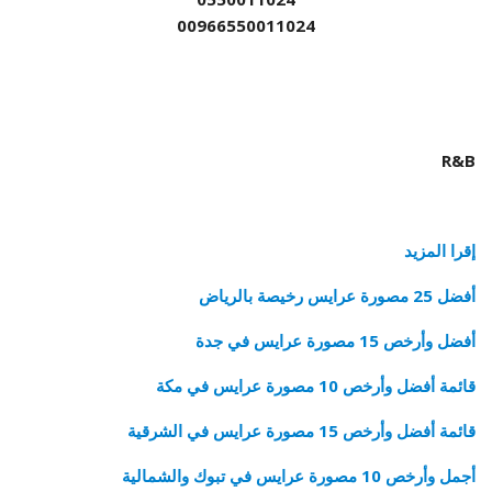
00966550011024
R&B
إقرا المزيد
أفضل 25 مصورة عرايس رخيصة بالرياض
أفضل وأرخص 15 مصورة عرايس في جدة
قائمة أفضل وأرخص 10 مصورة عرايس في مكة
قائمة أفضل وأرخص 15 مصورة عرايس في الشرقية
أجمل وأرخص 10 مصورة عرايس في تبوك والشمالية