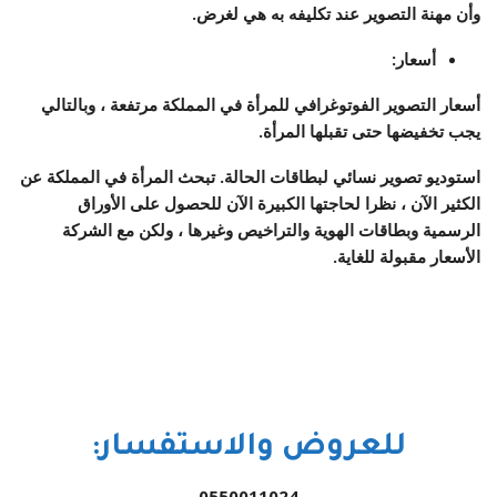
وأن مهنة التصوير عند تكليفه به هي لغرض.
أسعار:
أسعار التصوير الفوتوغرافي للمرأة في المملكة مرتفعة ، وبالتالي
يجب تخفيضها حتى تقبلها المرأة.
استوديو تصوير نسائي لبطاقات الحالة. تبحث المرأة في المملكة عن
الكثير الآن ، نظرا لحاجتها الكبيرة الآن للحصول على الأوراق
الرسمية وبطاقات الهوية والتراخيص وغيرها ، ولكن مع الشركة
الأسعار مقبولة للغاية.
للعروض والاستفسار:
0550011024