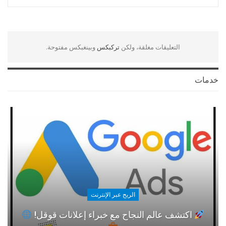
التعليقات مغلقة، ولكن
تركبكس
وبينغبكس مفتوحة.
خدمات
الربح عبر الإنترنت
اكتشف عالم النجاح مع خبراء إعلانات قوقل!