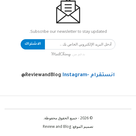
Subscribe our newsletter to stay updated.
الاشتراك
بدعم من
انستقرام -Instagram
@ReviewandBlog
© 2026 - جميع الحقوق محفوظة.
تصميم الموقع:
Review and Blog