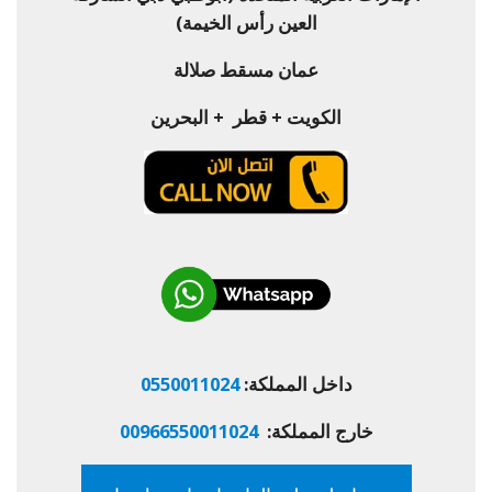
العين رأس الخيمة)
عمان مسقط صلالة
الكويت + قطر + البحرين
داخل المملكة:
0550011024
خارج المملكة:
00966550011024