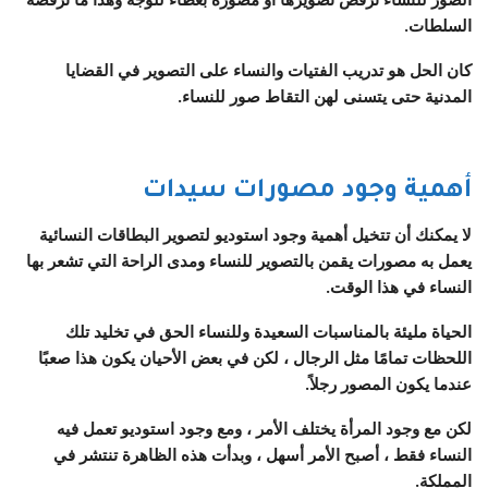
السلطات.
كان الحل هو تدريب الفتيات والنساء على التصوير في القضايا
المدنية حتى يتسنى لهن التقاط صور للنساء.
أهمية وجود مصورات سيدات
لا يمكنك أن تتخيل أهمية وجود استوديو لتصوير البطاقات النسائية
يعمل به مصورات يقمن بالتصوير للنساء ومدى الراحة التي تشعر بها
النساء في هذا الوقت.
الحياة مليئة بالمناسبات السعيدة وللنساء الحق في تخليد تلك
اللحظات تمامًا مثل الرجال ، لكن في بعض الأحيان يكون هذا صعبًا
عندما يكون المصور رجلاً.
لكن مع وجود المرأة يختلف الأمر ، ومع وجود استوديو تعمل فيه
النساء فقط ، أصبح الأمر أسهل ، وبدأت هذه الظاهرة تنتشر في
المملكة.