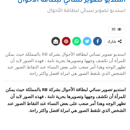
استديو تصوير نسائي لبطاقة الأحوال
استديو تصوير نسائي لبطاقة الأحوال
30
شارك
استديو تصوير نسائي لبطاقة الأحوال بشركة RB بالمملكة حيث يمكن
للمرأة أن تكشف وجهها وتصويرها بحرية تامة ، فهذه الصور لابد أن
تظهر الوجه وهذا أمر صعب على بعض النساء عند التقاط الصور عند
الشخص الذي تلتقط الصور هي امراة افضل واكثر راحة.
استديو تصوير نسائي لبطاقة الأحوال بشركة RB بالمملكة حيث يمكن
للمرأة أن تكشف وجهها وتصويرها بحرية تامة ، فهذه الصور لابد أن
تظهر الوجه وهذا أمر صعب على بعض النساء عند التقاط الصور عند
الشخص الذي تلتقط الصور هي امراة افضل واكثر راحة.