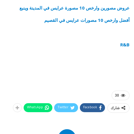
عروض مصورين وارخص 10 مصورة عرايس في المدينة وينبع
أفضل وارخص 10 مصورات عرايس في القصيم
R&B
30
شارك
WhatsApp
Twitter
Facebook