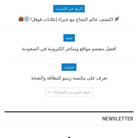
الربح عبر الإنترنت
اكتشف عالم النجاح مع خبراء إعلانات قوقل!
تقنية
افضل مصمم مواقع ومتاجر الكترونية في السعودية
خدمات
تعرف على مكنسة رينبو للنظافة والصحة
تحميل المزيد من المشاركات
NEWSLETTER