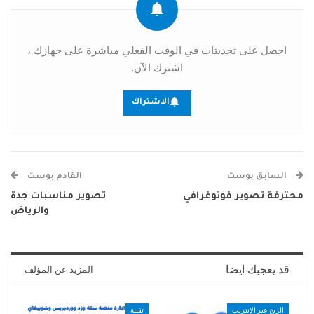
احصل على تحديثات في الوقت الفعلي مباشرة على جهازك ،
اشترك الآن.
الاشتراك
السابق بوست
القادم بوست
محترفة تصوير فوتوغرافي
تصوير مناسبات جدة
والرياض
قد يعجبك ايضا
المزيد عن المؤلف
الربح عبر الإنترنت
تقنية