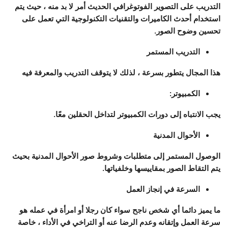
التدريب على التصوير الفوتوغرافي الحديث أمر لا بد منه ، حيث يتم
استخدام أحدث الكاميرات والتقنيات التكنولوجية التي تعمل على
تحسين وضوح الصور.
التدريب المستمر
هذا المجال يتطور بسرعة ، لذلك لا يتوقف التدريب والمعرفة فيه
الكمبيوتر:
يجب الانتباه إلى دورات الكمبيوتر لتداخل الحقلين معًا.
الأحوال المدنية
الوصول المستمر إلى متطلبات وشروط صور الأحوال المدنية بحيث
يتم التقاط الصور بمقاييسها وخلفياتها.
السرعة في إنجاز العمل
ما يميز دائما أي شخص ناجح سواء كان رجلا أو امرأة في عمله هو
سرعة العمل وإتقانه وعدم الرضا عنه أو التراخي في الأداء ، خاصة