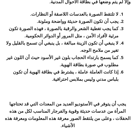
وإلا لم يتم وضعها في بطاقة الأحوال المدنية.
لا تلتقط الصورة بالعدسات اللاصقة أو النظارات.
يجب أن تكون الصورة حديثة وواضحة وملونة.
كما يجب تغطية الشعر والرقبة بالصورة ، فهذه الصورة تكون
مرئية لأفراد الأمن ، مثل المرور أو الدوائر الحكومية.
لا ينبغي أن تكون الزينة مبالغة ، بل ينبغي أن تسمح بالقليل ولا
تغير من ملامح الوجه.
كما يسمح بارتداء الحجاب بلون غير الأسود حيث أن اللون غير
مطلوب في صورة بطاقة الهوية.
إذا كانت العاملة عاملة ، يشترط في بطاقة الهوية أن تكون
بلباس مدني وليس بملابس احترافية.
يجب أن يتوفر في الأستوديو العديد من المعدات التي قد تحتاجها
المرأة من عدسات حديثة وقوية والفرجار المناسب لكل من هذه
الحفلات ، وعلى من يلتقط الصور معرفة هذه المعلومات ومعرفة هذه
الأشياء.