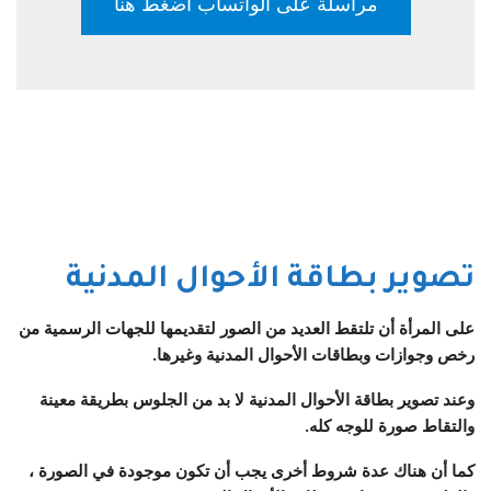
مراسلة على الواتساب اضغط هنا
تصوير بطاقة الأحوال المدنية
على المرأة أن تلتقط العديد من الصور لتقديمها للجهات الرسمية من
رخص وجوازات وبطاقات الأحوال المدنية وغيرها.
وعند تصوير بطاقة الأحوال المدنية لا بد من الجلوس بطريقة معينة
والتقاط صورة للوجه كله.
كما أن هناك عدة شروط أخرى يجب أن تكون موجودة في الصورة ،