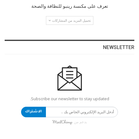
تعرف على مكنسة رينبو للنظافة والصحة
تحميل المزيد من المشاركات
NEWSLETTER
Subscribe our newsletter to stay updated.
الاشتراك
بدعم من