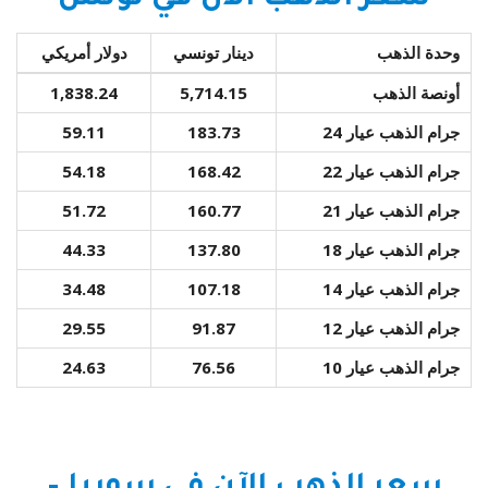
وحدة الذهب
دينار تونسي
دولار أمريكي
أونصة الذهب
5,714.15
1,838.24
جرام الذهب عيار 24
183.73
59.11
جرام الذهب عيار 22
168.42
54.18
جرام الذهب عيار 21
160.77
51.72
جرام الذهب عيار 18
137.80
44.33
جرام الذهب عيار 14
107.18
34.48
جرام الذهب عيار 12
91.87
29.55
جرام الذهب عيار 10
76.56
24.63