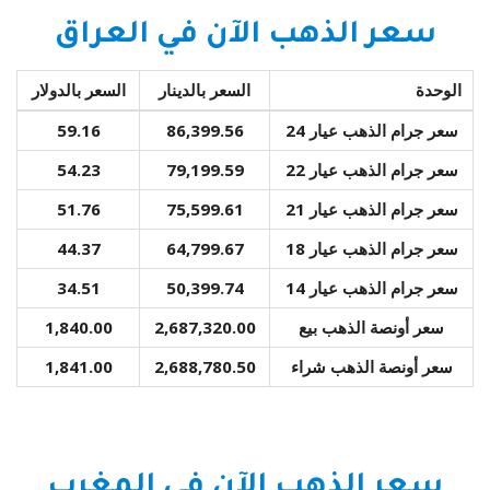
سعر الذهب الآن في العراق
الوحدة
السعر بالدينار
السعر بالدولار
سعر جرام الذهب عيار 24
86,399.56
59.16
سعر جرام الذهب عيار 22
79,199.59
54.23
سعر جرام الذهب عيار 21
75,599.61
51.76
سعر جرام الذهب عيار 18
64,799.67
44.37
سعر جرام الذهب عيار 14
50,399.74
34.51
سعر أونصة الذهب بيع
2,687,320.00
1,840.00
سعر أونصة الذهب شراء
2,688,780.50
1,841.00
سعر الذهب الآن في المغرب