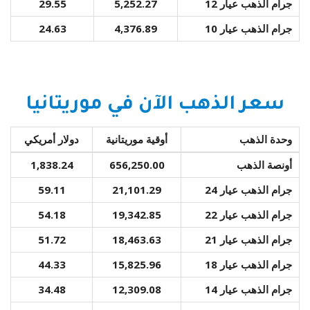
جرام الذهب عيار 12
5,252.27
29.55
جرام الذهب عيار 10
4,376.89
24.63
سعر الذهب الآن في موريتانيا
وحدة الذهب
أوقية موريتانية
دولار أمريكي
أونصة الذهب
656,250.00
1,838.24
جرام الذهب عيار 24
21,101.29
59.11
جرام الذهب عيار 22
19,342.85
54.18
جرام الذهب عيار 21
18,463.63
51.72
جرام الذهب عيار 18
15,825.96
44.33
جرام الذهب عيار 14
12,309.08
34.48