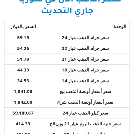
سعر الذهب الآن في سوريا –
جاري التحديث
الوحدة
السعر بالدولار
سعر جرام الذهب عيار 24
59.19
سعر جرام الذهب عيار 22
54.26
سعر جرام الذهب عيار 21
51.79
سعر جرام الذهب عيار 18
44.39
سعر جرام الذهب عيار 14
34.53
سعر أسعار أونصة الذهب بيع
1,841.00
سعر أسعار أونصة الذهب شراء
1,842.00
سعر كيلو الذهب عيار 24
59,189.67
سعر جنية الذهب اليوم عيار 21 وزن8ج
414.33