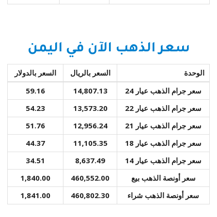
سعر الذهب الآن في اليمن
الوحدة
السعر بالريال
السعر بالدولار
سعر جرام الذهب عيار 24
14,807.13
59.16
سعر جرام الذهب عيار 22
13,573.20
54.23
سعر جرام الذهب عيار 21
12,956.24
51.76
سعر جرام الذهب عيار 18
11,105.35
44.37
سعر جرام الذهب عيار 14
8,637.49
34.51
سعر أونصة الذهب بيع
460,552.00
1,840.00
سعر أونصة الذهب شراء
460,802.30
1,841.00