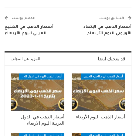
السابق بوست
القادم بوست
أسعار الذهب في الإتحاد
أسعار الذهب في الخليج
الأوروبي اليوم الأربعاء
العربي اليوم الأربعاء
قد يعجبك ايضا
المزيد عن المؤلف
أسعار الذهب اليوم الخليج العربي
أسعار الذهب اليوم في الدول العربية
أسعار الذهب اليوم الأربعاء
أسعار الذهب في الدول
العربية اليوم الاربعاء
أسعار الذهب اليوم الخليج العربي
أسعار الذهب اليوم في الدول العربية