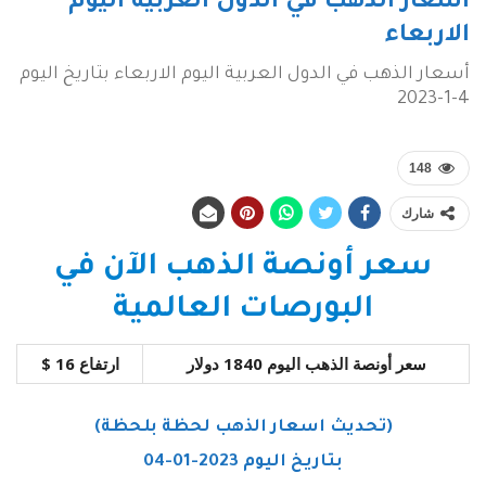
أسعار الذهب في الدول العربية اليوم
الاربعاء
أسعار الذهب في الدول العربية اليوم الاربعاء بتاريخ اليوم
4-1-2023
148
شارك
سعر أونصة الذهب الآن في
البورصات العالمية
سعر أونصة الذهب اليوم 1840 دولار
ارتفاع 16 $
(تحديث اسعار الذهب لحظة بلحظة)
بتاريخ اليوم 2023-01-04