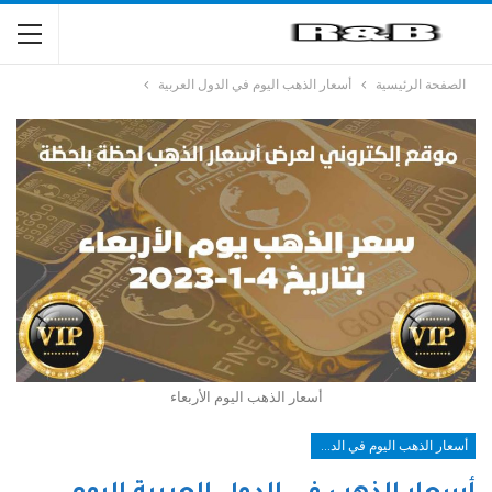
الصفحة الرئيسية
أسعار الذهب اليوم في الدول العربية
أسعار الذهب اليوم الأربعاء
أسعار الذهب اليوم في الدول العربية