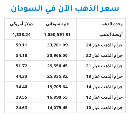
سعر الذهب الآن في السودان
وحدة الذهب
جنيه سوداني
دولار أمريكي
أونصة الذهب
1,050,591.91
1,838.24
جرام الذهب عيار 24
33,781.09
59.11
جرام الذهب عيار 22
30,966.00
54.18
جرام الذهب عيار 21
29,558.45
51.72
جرام الذهب عيار 18
25,335.82
44.33
جرام الذهب عيار 14
19,705.64
34.48
جرام الذهب عيار 12
16,890.55
29.55
جرام الذهب عيار 10
14,075.45
24.63