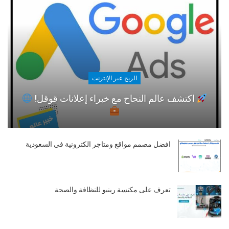
الربح عبر الإنترنت
اكتشف عالم النجاح مع خبراء إعلانات قوقل!
افضل مصمم مواقع ومتاجر الكترونية في السعودية
تعرف على مكنسة رينبو للنظافة والصحة