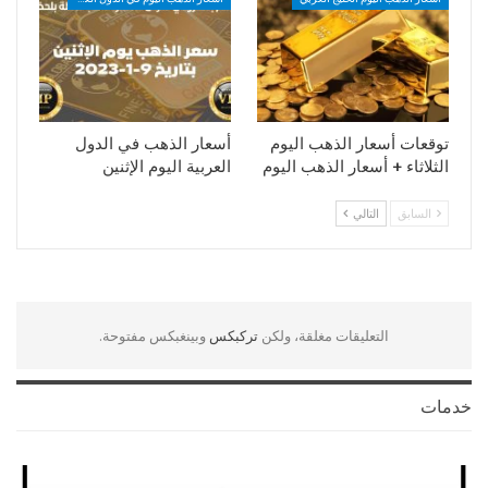
توقعات أسعار الذهب اليوم
أسعار الذهب في الدول
الثلاثاء + أسعار الذهب اليوم
العربية اليوم الإثنين
السابق
التالي
التعليقات مغلقة، ولكن
تركبكس
وبينغبكس مفتوحة.
خدمات