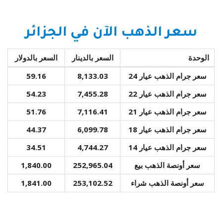
سعر الذهب الآن في الجزائر
الوحدة
السعر بالدينار
السعر بالدولار
سعر جرام الذهب عيار 24
8,133.03
59.16
سعر جرام الذهب عيار 22
7,455.28
54.23
سعر جرام الذهب عيار 21
7,116.41
51.76
سعر جرام الذهب عيار 18
6,099.78
44.37
سعر جرام الذهب عيار 14
4,744.27
34.51
سعر أونصة الذهب بيع
252,965.04
1,840.00
سعر أونصة الذهب شراء
253,102.52
1,841.00