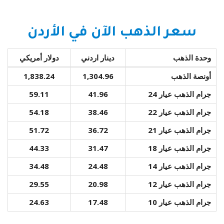
سعر الذهب الآن في الأردن
وحدة الذهب
دينار اردني
دولار أمريكي
أونصة الذهب
1,304.96
1,838.24
جرام الذهب عيار 24
41.96
59.11
جرام الذهب عيار 22
38.46
54.18
جرام الذهب عيار 21
36.72
51.72
جرام الذهب عيار 18
31.47
44.33
جرام الذهب عيار 14
24.48
34.48
جرام الذهب عيار 12
20.98
29.55
جرام الذهب عيار 10
17.48
24.63