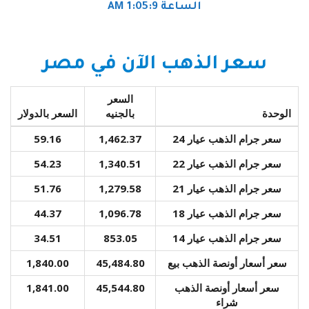
الساعة 1:05:9 AM
سعر الذهب الآن في مصر
السعر
الوحدة
بالجنيه
السعر بالدولار
سعر جرام الذهب عيار 24
1,462.37
59.16
سعر جرام الذهب عيار 22
1,340.51
54.23
سعر جرام الذهب عيار 21
1,279.58
51.76
سعر جرام الذهب عيار 18
1,096.78
44.37
سعر جرام الذهب عيار 14
853.05
34.51
سعر أسعار أونصة الذهب بيع
45,484.80
1,840.00
سعر أسعار أونصة الذهب
45,544.80
1,841.00
شراء