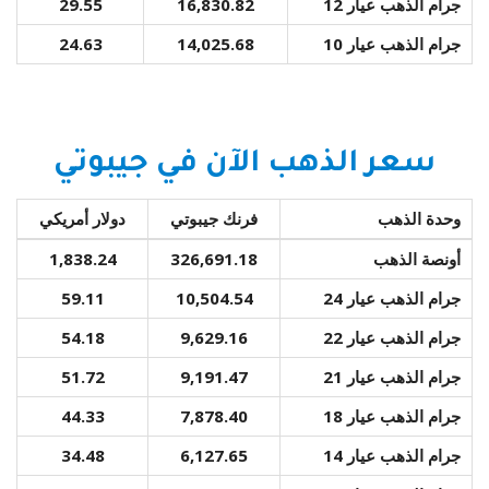
جرام الذهب عيار 12
16,830.82
29.55
جرام الذهب عيار 10
14,025.68
24.63
سعر الذهب الآن في جيبوتي
وحدة الذهب
فرنك جيبوتي
دولار أمريكي
أونصة الذهب
326,691.18
1,838.24
جرام الذهب عيار 24
10,504.54
59.11
جرام الذهب عيار 22
9,629.16
54.18
جرام الذهب عيار 21
9,191.47
51.72
جرام الذهب عيار 18
7,878.40
44.33
جرام الذهب عيار 14
6,127.65
34.48