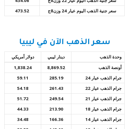
سعر جنية الذهب اليوم عيار 22 وزن8ج
434.06
سعر جنية الذهب اليوم عيار 24 وزن8ج
473.52
سعر الذهب الآن في ليبيا
وحدة الذهب
دينار ليبي
دولار أمريكي
أونصة الذهب
8,869.52
1,838.24
جرام الذهب عيار 24
285.19
59.11
جرام الذهب عيار 22
261.43
54.18
جرام الذهب عيار 21
249.54
51.72
جرام الذهب عيار 18
213.90
44.33
جرام الذهب عيار 14
166.36
34.48