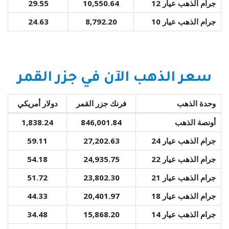
جرام الذهب عيار 12
10,550.64
29.55
جرام الذهب عيار 10
8,792.20
24.63
سعر الذهب الآن في جزر القمر
وحدة الذهب
فرنك جزر القمر
دولار أمريكي
أونصة الذهب
846,001.84
1,838.24
جرام الذهب عيار 24
27,202.63
59.11
جرام الذهب عيار 22
24,935.75
54.18
جرام الذهب عيار 21
23,802.30
51.72
جرام الذهب عيار 18
20,401.97
44.33
جرام الذهب عيار 14
15,868.20
34.48