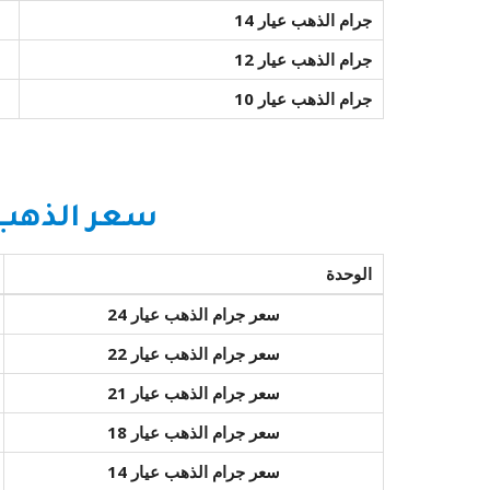
جرام الذهب عيار 14
جرام الذهب عيار 12
جرام الذهب عيار 10
سعر الذهب ا
الوحدة
سعر جرام الذهب عيار 24
سعر جرام الذهب عيار 22
سعر جرام الذهب عيار 21
سعر جرام الذهب عيار 18
سعر جرام الذهب عيار 14