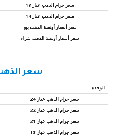
سعر جرام الذهب عيار 18
سعر جرام الذهب عيار 14
سعر أسعار أونصة الذهب بيع
سعر أسعار أونصة الذهب شراء
سعر الذهب 
الوحدة
سعر جرام الذهب عيار 24
سعر جرام الذهب عيار 22
سعر جرام الذهب عيار 21
سعر جرام الذهب عيار 18