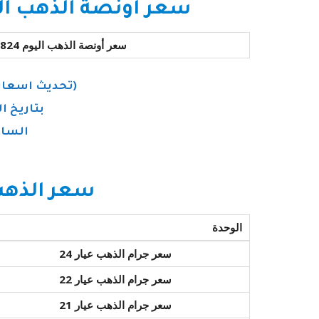
سعر أونصة الذهب الآ
سعر أونصة الذهب اليوم 1824 دولار
(تحديث اسعار
بتاريخ اليوم 23
الساعة 8:31
سعر الذهب
الوحدة
سعر جرام الذهب عيار 24
سعر جرام الذهب عيار 22
سعر جرام الذهب عيار 21