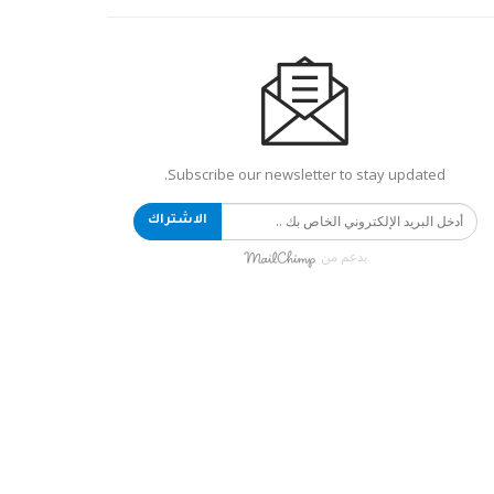
Subscribe our newsletter to stay updated.
الاشتراك
بدعم من