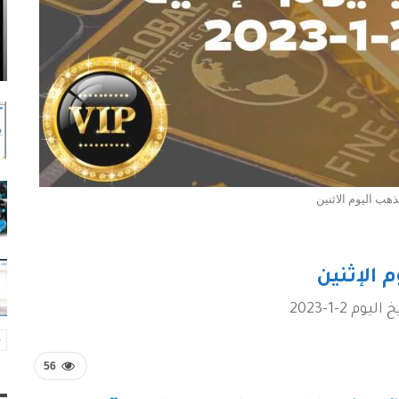
هب اليوم الاثنين
 الإثنين
 2-1-2023
56