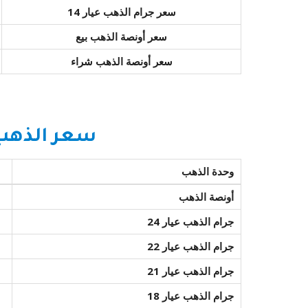
سعر جرام الذهب عيار 14
سعر أونصة الذهب بيع
سعر أونصة الذهب شراء
سعر الذهب 
وحدة الذهب
أونصة الذهب
جرام الذهب عيار 24
جرام الذهب عيار 22
جرام الذهب عيار 21
جرام الذهب عيار 18