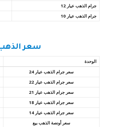
جرام الذهب عيار 12
جرام الذهب عيار 10
سعر الذهب 
الوحدة
سعر جرام الذهب عيار 24
سعر جرام الذهب عيار 22
سعر جرام الذهب عيار 21
سعر جرام الذهب عيار 18
سعر جرام الذهب عيار 14
سعر أونصة الذهب بيع