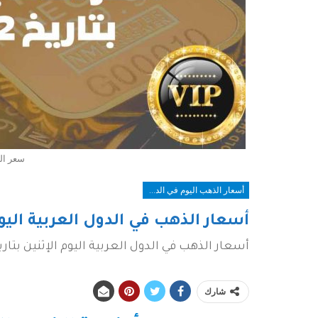
سعر الذ
أسعار الذهب اليوم في الدول العربية
أسعار الذهب في الدول العربية اليوم
أسعار الذهب في الدول العربية اليوم الإثنين بتاريخ اليوم
شارك