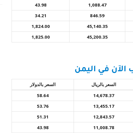
43.98
1,088.47
34.21
846.59
1,824.00
45,140.35
1,825.00
45,200.35
الآن في اليمن
السعر بالريال
السعر بالدولار
58.64
14,678.37
53.76
13,455.17
51.31
12,843.57
43.98
11,008.78