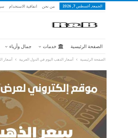
من نحن
اتفاقية الاستخدام
سيا
الجمعة, أغسطس 7, 2026
الصفحة الرئيسية
خدمات
جمال وأزياء
الصفحة الرئيسية
أسعار الذهب اليوم في الدول العربية
أسعار الذ