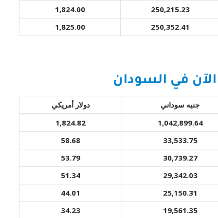
1,824.00
250,215.23
1,825.00
250,352.41
لآن في السودان
جنيه سوداني
دولار أمريكي
1,824.82
1,042,899.64
58.68
33,533.75
53.79
30,739.27
51.34
29,342.03
44.01
25,150.31
34.23
19,561.35