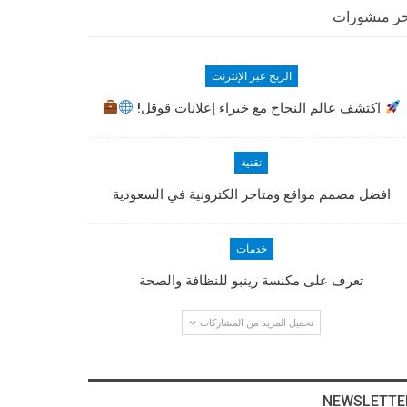
ر منشورات
الربح عبر الإنترنت
اكتشف عالم النجاح مع خبراء إعلانات قوقل!
تقنية
افضل مصمم مواقع ومتاجر الكترونية في السعودية
خدمات
تعرف على مكنسة رينبو للنظافة والصحة
تحميل المزيد من المشاركات
NEWSLETTE