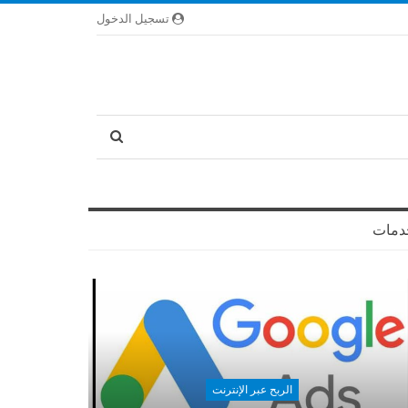
تسجيل الدخول
دمات
الربح عبر الإنترنت