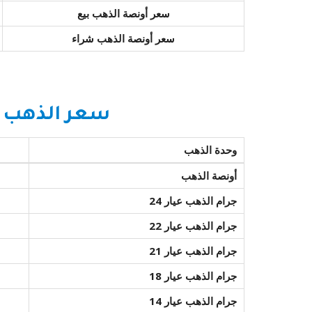
سعر أونصة الذهب بيع
سعر أونصة الذهب شراء
سعر الذهب ا
وحدة الذهب
أونصة الذهب
جرام الذهب عيار 24
جرام الذهب عيار 22
جرام الذهب عيار 21
جرام الذهب عيار 18
جرام الذهب عيار 14