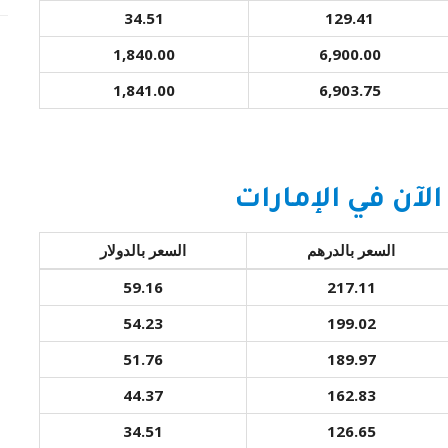
34.51
129.41
1,840.00
6,900.00
1,841.00
6,903.75
لآن في الإمارات
السعر بالدرهم
السعر بالدولار
59.16
217.11
54.23
199.02
51.76
189.97
44.37
162.83
34.51
126.65