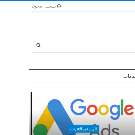
تسجيل الدخول
دمات
الربح عبر الإنترنت