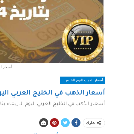
أسعار ال
أسعار الذهب اليوم الخليج العربي
أسعار الذهب في الخليج العربي اليوم
أسعار الذهب في الخليج العربي اليوم الاربعاء بتاريخ اليو
شارك