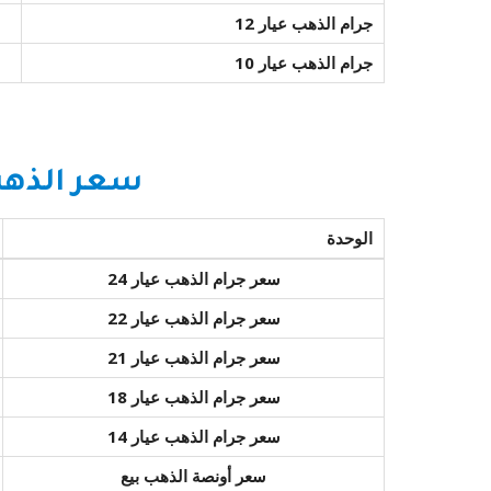
جرام الذهب عيار 12
جرام الذهب عيار 10
سعر الذهب
الوحدة
سعر جرام الذهب عيار 24
سعر جرام الذهب عيار 22
سعر جرام الذهب عيار 21
سعر جرام الذهب عيار 18
سعر جرام الذهب عيار 14
سعر أونصة الذهب بيع