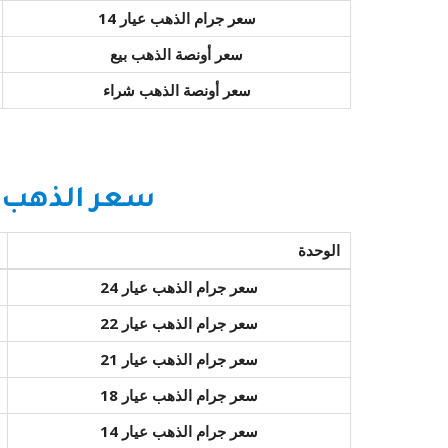
سعر جرام الذهب عيار 14
سعر أونصة الذهب بيع
سعر أونصة الذهب شراء
سعر الذهب ا
الوحدة
سعر جرام الذهب عيار 24
سعر جرام الذهب عيار 22
سعر جرام الذهب عيار 21
سعر جرام الذهب عيار 18
سعر جرام الذهب عيار 14