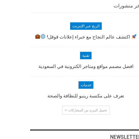
ر منشورات
الربح عبر الإنترنت
اكتشف عالم النجاح مع خبراء إعلانات قوقل!
تقنية
افضل مصمم مواقع ومتاجر الكترونية في السعودية
خدمات
تعرف على مكنسة رينبو للنظافة والصحة
تحميل المزيد من المشاركات
NEWSLETTE