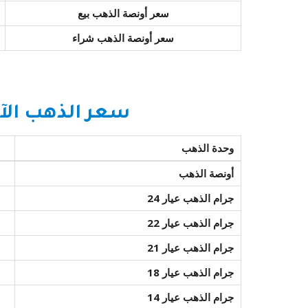
سعر أونصة الذهب بيع
سعر أونصة الذهب شراء
سعر الذهب الآ
وحدة الذهب
أونصة الذهب
جرام الذهب عيار 24
جرام الذهب عيار 22
جرام الذهب عيار 21
جرام الذهب عيار 18
جرام الذهب عيار 14