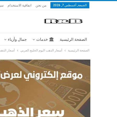
من نحن
اتفاقية الاستخدام
سيا
الجمعة, أغسطس 7, 2026
الصفحة الرئيسية
خدمات
جمال وأزياء
الصفحة الرئيسية
أسعار الذهب اليوم الخليج العربي
أسعار الذهب 