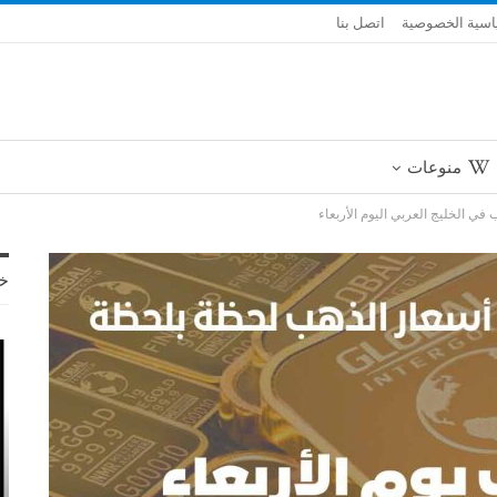
سية الخصوصية
اتصل بنا
منوعات
في الخليج العربي اليوم الأربعاء
خ