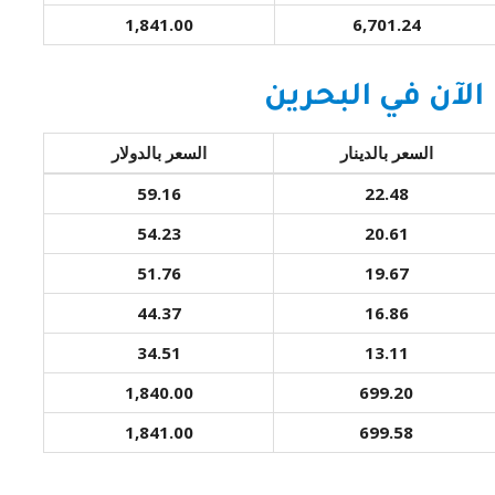
1,841.00
6,701.24
لآن في البحرين
السعر بالدينار
السعر بالدولار
59.16
22.48
54.23
20.61
51.76
19.67
44.37
16.86
34.51
13.11
1,840.00
699.20
1,841.00
699.58