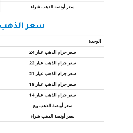
سعر أونصة الذهب شراء
سعر الذهب ا
الوحدة
سعر جرام الذهب عيار 24
سعر جرام الذهب عيار 22
سعر جرام الذهب عيار 21
سعر جرام الذهب عيار 18
سعر جرام الذهب عيار 14
سعر أونصة الذهب بيع
سعر أونصة الذهب شراء