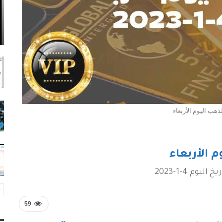
ذهب اليوم الأربعاء
 الأربعاء
م 4-1-2023
59