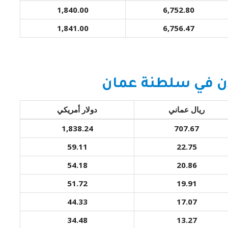
1,840.00
6,752.80
1,841.00
6,756.47
ن في سلطنة عمان
ريال عماني
دولار أمريكي
1,838.24
707.67
59.11
22.75
54.18
20.86
51.72
19.91
44.33
17.07
34.48
13.27