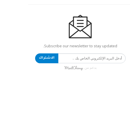
Subscribe our newsletter to stay updated.
الاشتراك
بدعم من