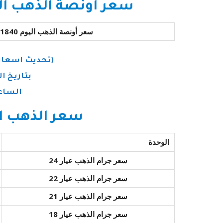
سعر أونصة الذهب الآ
سعر أونصة الذهب اليوم 1840 دولار
(تحديث اسعار
بتاريخ اليوم 023
الساعة 06:30
سعر الذهب ال
الوحدة
سعر جرام الذهب عيار 24
سعر جرام الذهب عيار 22
سعر جرام الذهب عيار 21
سعر جرام الذهب عيار 18