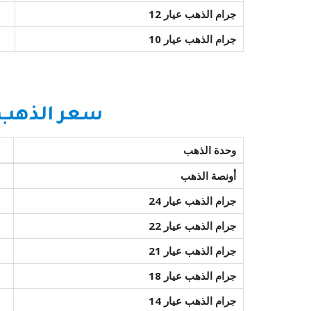
جرام الذهب عيار 12
جرام الذهب عيار 10
سعر الذهب ا
وحدة الذهب
أونصة الذهب
جرام الذهب عيار 24
جرام الذهب عيار 22
جرام الذهب عيار 21
جرام الذهب عيار 18
جرام الذهب عيار 14