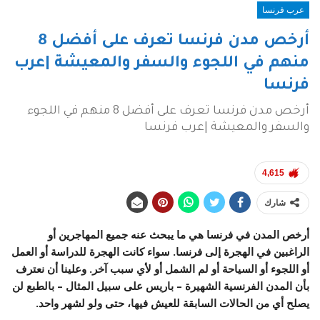
عرب فرنسا
أرخص مدن فرنسا تعرف على أفضل 8
منهم في اللجوء والسفر والمعيشة |عرب
فرنسا
أرخص مدن فرنسا تعرف على أفضل 8 منهم في اللجوء
والسفر والمعيشة |عرب فرنسا
4,615
شارك
أرخص المدن في فرنسا
هي ما يبحث عنه جميع المهاجرين أو
الراغبين في الهجرة إلى فرنسا. سواء كانت الهجرة للدراسة أو العمل
أو اللجوء أو السياحة أو لم الشمل أو لأي سبب آخر. وعلينا أن نعترف
بأن المدن الفرنسية الشهيرة – باريس على سبيل المثال – بالطبع لن
يصلح أي من الحالات السابقة للعيش فيها، حتى ولو لشهر واحد.