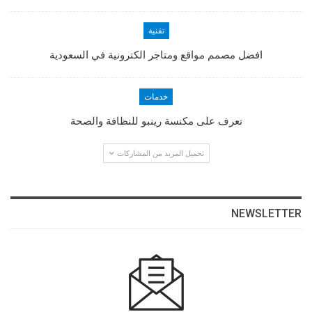
تقنية
افضل مصمم مواقع ومتاجر الكترونية في السعودية
خدمات
تعرف على مكنسة رينبو للنظافة والصحة
تحميل المزيد من المشاركات
NEWSLETTER