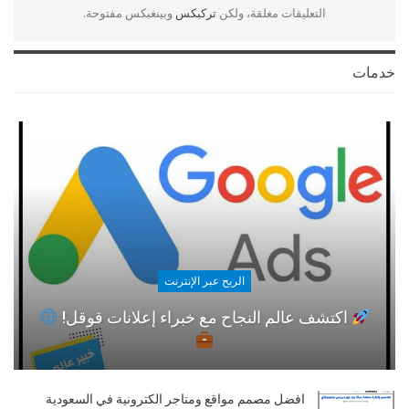
التعليقات مغلقة، ولكن
تركبكس
وبينغبكس مفتوحة.
خدمات
الربح عبر الإنترنت
اكتشف عالم النجاح مع خبراء إعلانات قوقل!
افضل مصمم مواقع ومتاجر الكترونية في السعودية